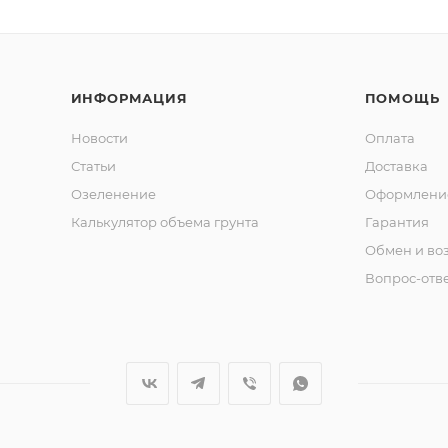
ИНФОРМАЦИЯ
ПОМОЩЬ
Новости
Оплата
Статьи
Доставка
Озеленение
Оформление
Калькулятор объема грунта
Гарантия
Обмен и во
Вопрос-отв