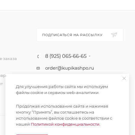
ПОДПИСАТЬСЯ НА РАССЫЛКУ
8 (925) 065-66-65
 заказа
order@kupikashpo.ru
зврат
ет
Для улучшения работы сайта мы используем
файлы cookie и сервисы web-аналитики.
Продолжая использование сайта и нажимая
кнопку “Принять”, вы соглашаетесь на
использование файлов cookie в соответствии с
нашей
Политикой конфиденциальности.