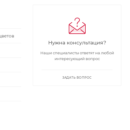
цветов
Нужна консультация?
Наши специалисты ответят на любой
интересующий вопрос
я
ЗАДАТЬ ВОПРОС