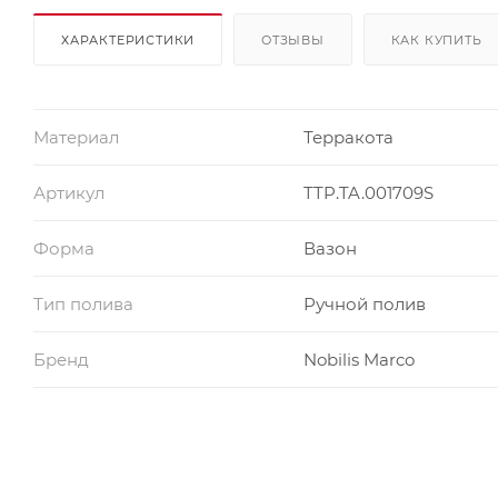
ХАРАКТЕРИСТИКИ
ОТЗЫВЫ
КАК КУПИТЬ
Материал
Терракота
Артикул
TTP.TA.001709S
Форма
Вазон
Тип полива
Ручной полив
Бренд
Nobilis Marco