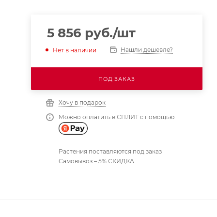
5 856
руб.
/шт
Нашли дешевле?
Нет в наличии
ПОД ЗАКАЗ
Хочу в подарок
Можно оплатить в СПЛИТ с помощью
Растения поставляются под заказ
Самовывоз – 5% СКИДКА