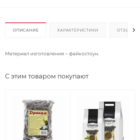
ОПИСАНИЕ
ХАРАКТЕРИСТИКИ
ОТЗЫВЫ
Материал изготовления – файкостоун.
С этим товаром покупают