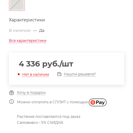
Характеристики
В наличии
—
Да
Все характеристики
4 336
руб.
/шт
Нашли дешевле?
Нет в наличии
Хочу в подарок
Можно оплатить в СПЛИТ с помощью
Растения поставляются под заказ
Самовывоз – 5% СКИДКА