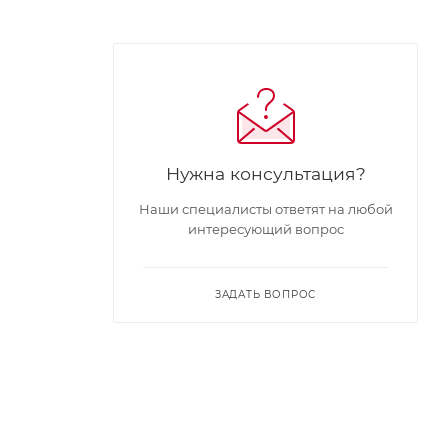
Нужна консультация?
Наши специалисты ответят на любой
интересующий вопрос
ЗАДАТЬ ВОПРОС