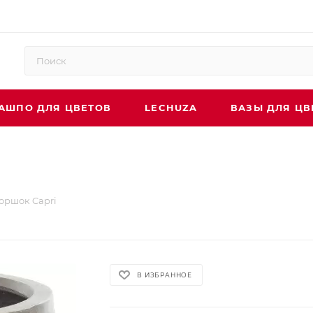
АШПО ДЛЯ ЦВЕТОВ
LECHUZA
ВАЗЫ ДЛЯ ЦВ
оршок Capri
В ИЗБРАННОЕ