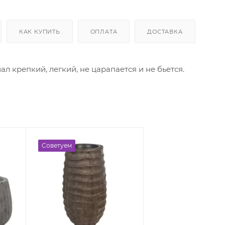
КАК КУПИТЬ
ОПЛАТА
ДОСТАВКА
 крепкий, легкий, не царапается и не бьется.
Советуем