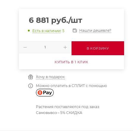
6 881
руб.
/шт
Нашли дешевле?
Есть в наличии
: 5
В КОРЗИНУ
КУПИТЬ В 1 КЛИК
Хочу в подарок
Можно оплатить в СПЛИТ с помощью
Растения поставляются под заказ
Самовывоз – 5% СКИДКА