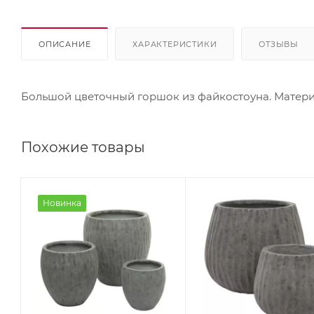
ОПИСАНИЕ
ХАРАКТЕРИСТИКИ
ОТЗЫВЫ
Большой цветочный горшок из файкостоуна. Материал
Похожие товары
Новинка