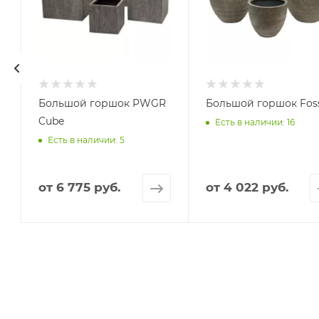
Большой горшок PWGR
Большой горшок Foss
Cube
Есть в наличии: 16
Есть в наличии: 5
от
6 775 руб.
от
4 022 руб.