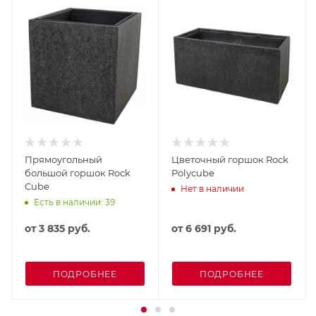
Прямоугольный
Цветочный горшок Rock
большой горшок Rock
Polycube
Cube
Нет в наличии
Есть в наличии: 39
от
3 835 руб.
от
6 691 руб.
ПОДРОБНЕЕ
ПОДРОБНЕЕ