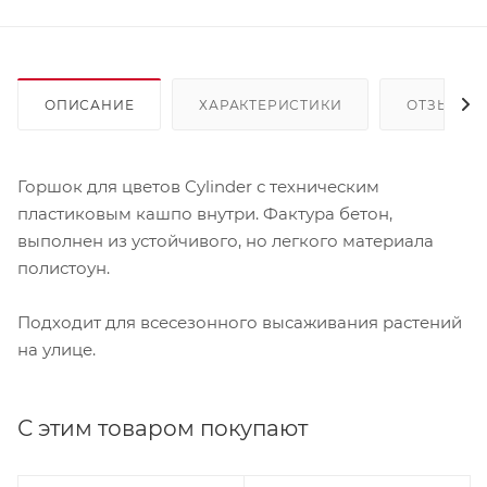
ОПИСАНИЕ
ХАРАКТЕРИСТИКИ
ОТЗЫВЫ
Горшок для цветов Cylinder с техническим
пластиковым кашпо внутри. Фактура бетон,
выполнен из устойчивого, но легкого материала
полистоун.
Подходит для всесезонного высаживания растений
на улице.
С этим товаром покупают