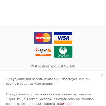
© KupiKashpo 2017-2026
КОМПАНИЯ
Для улучшения работы сайта мы используем файлы
cookie и сервисы web-аналитики.
ИНФОРМАЦИЯ
Продолжая использование сайта и нажимая кнопку
“Принять”, вы соглашаетесь на использование файлов
ПОМОЩЬ
cookie в соответствии с нашей
Политикой