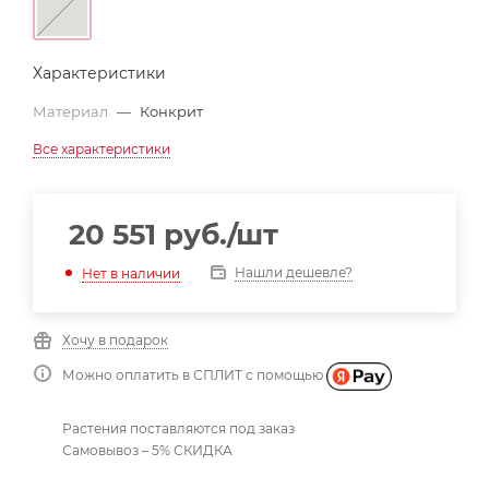
Характеристики
Материал
—
Конкрит
Все характеристики
20 551
руб.
/шт
Нашли дешевле?
Нет в наличии
Хочу в подарок
Можно оплатить в СПЛИТ с помощью
Растения поставляются под заказ
Самовывоз – 5% СКИДКА