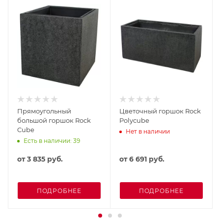
Прямоугольный
Цветочный горшок Rock
большой горшок Rock
Polycube
Cube
Нет в наличии
Есть в наличии: 39
от
3 835 руб.
от
6 691 руб.
ПОДРОБНЕЕ
ПОДРОБНЕЕ