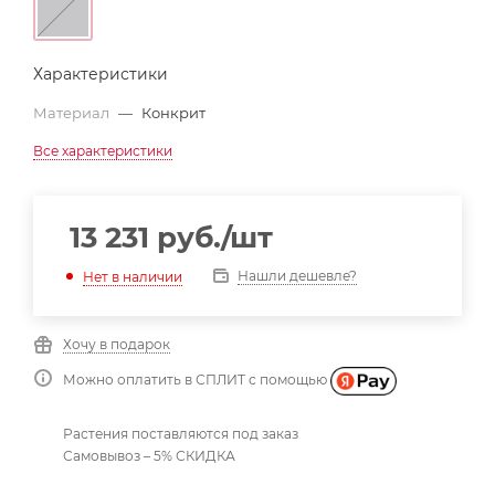
Характеристики
Материал
—
Конкрит
Все характеристики
13 231
руб.
/шт
Нашли дешевле?
Нет в наличии
Хочу в подарок
Можно оплатить в СПЛИТ с помощью
Растения поставляются под заказ
Самовывоз – 5% СКИДКА