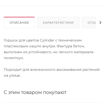
ОПИСАНИЕ
ХАРАКТЕРИСТИКИ
ОТЗЫВЫ
Горшок для цветов Cylinder с техническим
пластиковым кашпо внутри. Фактура бетон,
выполнен из устойчивого, но легкого материала
полистоун.
Подходит для всесезонного высаживания растений
на улице.
С этим товаром покупают