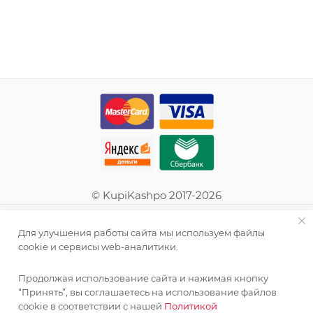
© KupiKashpo 2017-2026
КОМПАНИЯ
Для улучшения работы сайта мы используем файлы
cookie и сервисы web-аналитики.
ИНФОРМАЦИЯ
Продолжая использование сайта и нажимая кнопку
“Принять”, вы соглашаетесь на использование файлов
ПОМОЩЬ
cookie в соответствии с нашей
Политикой