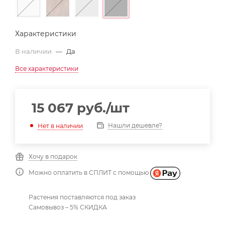
Характеристики
В наличии
—
Да
Все характеристики
15 067
руб.
/шт
Нашли дешевле?
Нет в наличии
Хочу в подарок
Можно оплатить в СПЛИТ с помощью
Растения поставляются под заказ
Самовывоз – 5% СКИДКА