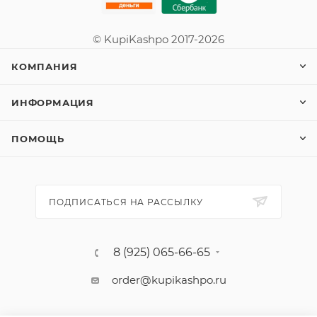
© KupiKashpo 2017-2026
КОМПАНИЯ
ИНФОРМАЦИЯ
ПОМОЩЬ
ПОДПИСАТЬСЯ НА РАССЫЛКУ
8 (925) 065-66-65
order@kupikashpo.ru