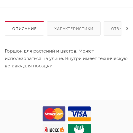
ОПИСАНИЕ
ХАРАКТЕРИСТИКИ
ОТЗЫВЫ
Горшок для растений и цветов. Может
использоваться на улице. Внутри имеет техническую
вставку для посадки.