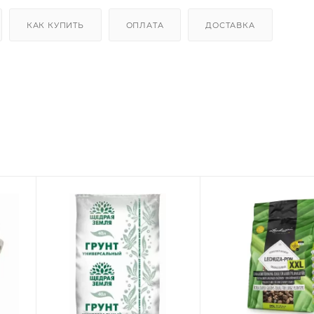
КАК КУПИТЬ
ОПЛАТА
ДОСТАВКА