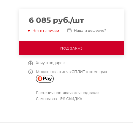
6 085
руб.
/шт
Нашли дешевле?
Нет в наличии
ПОД ЗАКАЗ
Хочу в подарок
Можно оплатить в СПЛИТ с помощью
Растения поставляются под заказ
Самовывоз – 5% СКИДКА