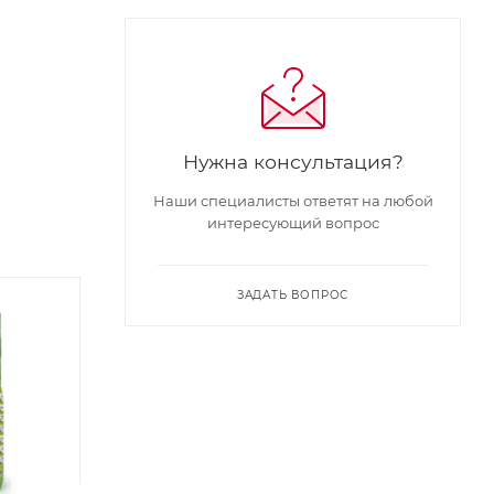
Нужна консультация?
Наши специалисты ответят на любой
интересующий вопрос
ЗАДАТЬ ВОПРОС