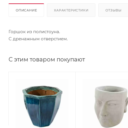
ОПИСАНИЕ
ХАРАКТЕРИСТИКИ
ОТЗЫВЫ
Горшок из полистоуна.
С дренажным отверстием.
С этим товаром покупают