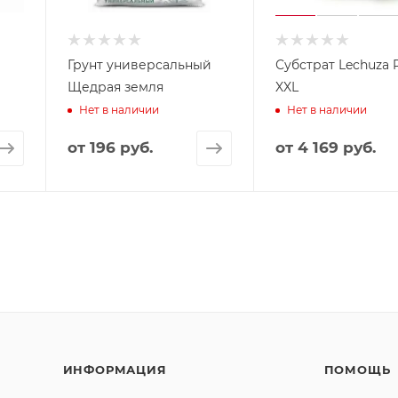
Грунт универсальный
Субстрат Lechuza
Щедрая земля
XXL
Нет в наличии
Нет в наличии
от
196 руб.
от
4 169 руб.
ИНФОРМАЦИЯ
ПОМОЩЬ