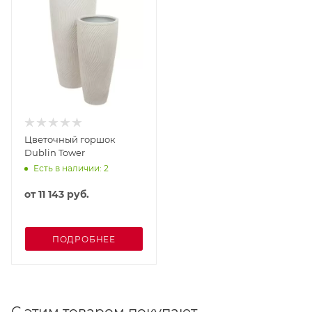
Цветочный горшок
Dublin Tower
Есть в наличии: 2
от
11 143 руб.
ПОДРОБНЕЕ
С этим товаром покупают