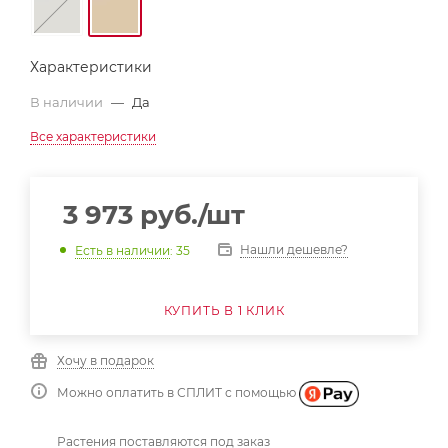
Характеристики
В наличии
—
Да
Все характеристики
3 973
руб.
/шт
Нашли дешевле?
Есть в наличии
: 35
КУПИТЬ В 1 КЛИК
Хочу в подарок
Можно оплатить в СПЛИТ с помощью
Растения поставляются под заказ