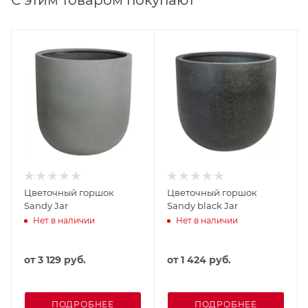
Цветочный горшок
Цветочный горшок
Sandy Jar
Sandy black Jar
Нет в наличии
Нет в наличии
от
3 129 руб.
от
1 424 руб.
ПОДРОБНЕЕ
ПОДРОБНЕЕ