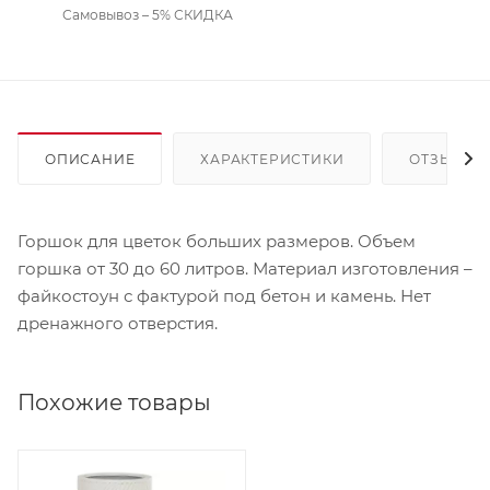
Самовывоз – 5% СКИДКА
ОПИСАНИЕ
ХАРАКТЕРИСТИКИ
ОТЗЫВЫ
Горшок для цветок больших размеров. Объем
горшка от 30 до 60 литров. Материал изготовления –
файкостоун с фактурой под бетон и камень. Нет
дренажного отверстия.
Похожие товары