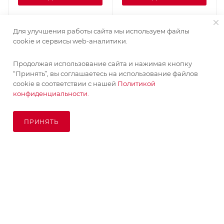
Для улучшения работы сайта мы используем файлы
cookie и сервисы web-аналитики.
Продолжая использование сайта и нажимая кнопку
“Принять”, вы соглашаетесь на использование файлов
cookie в соответствии с нашей
Политикой
конфиденциальности.
ПРИНЯТЬ
В КОРЗИНУ
© KupiKashpo 2017-2026
КОМПАНИЯ
ИНФОРМАЦИЯ