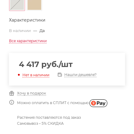
Характеристики
В наличии
—
Да
Все характеристики
4 417
руб.
/шт
Нашли дешевле?
Нет в наличии
Хочу в подарок
Можно оплатить в СПЛИТ с помощью
Растения поставляются под заказ
Самовывоз – 5% СКИДКА