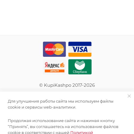
© KupiKashpo 2017-2026
КОМПАНИЯ
Для улучшения работы сайта мы используем файлы
cookie и сервисы web-аналитики.
ИНФОРМАЦИЯ
Продолжая использование сайта и нажимая кнопку
“Принять”, вы соглашаетесь на использование файлов
ПОМОЩЬ
cookie в соответствии с нашей
Политикой