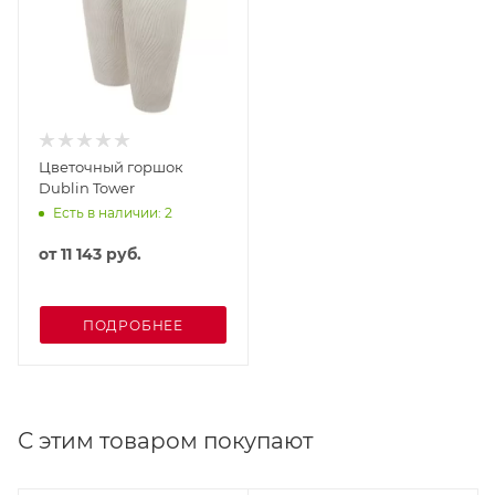
Цветочный горшок
Dublin Tower
Есть в наличии: 2
от
11 143 руб.
ПОДРОБНЕЕ
С этим товаром покупают