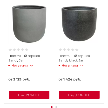
Цветочный горшок
Цветочный горшок
Sandy Jar
Sandy black Jar
Нет в наличии
Нет в наличии
от
3 129 руб.
от
1 424 руб.
ПОДРОБНЕЕ
ПОДРОБНЕЕ