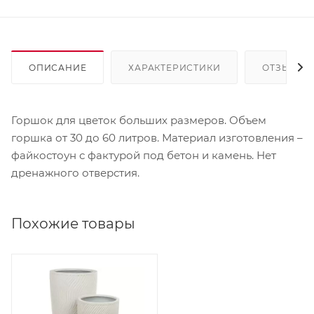
ОПИСАНИЕ
ХАРАКТЕРИСТИКИ
ОТЗЫВЫ
Горшок для цветок больших размеров. Объем
горшка от 30 до 60 литров. Материал изготовления –
файкостоун с фактурой под бетон и камень. Нет
дренажного отверстия.
Похожие товары