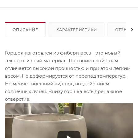
ОПИСАНИЕ
ХАРАКТЕРИСТИКИ
ОТЗЫВЫ
Горшок изготовлен из фибергласса - это новый
технологичный материал. По своим свойствам
отличается высокой прочностью и при этом легким
весом. Не деформируется от перепад температур.
Не меняет внешний вид под воздействием
солнечных лучей. Внизу горшка есть дренажное
отверстие.