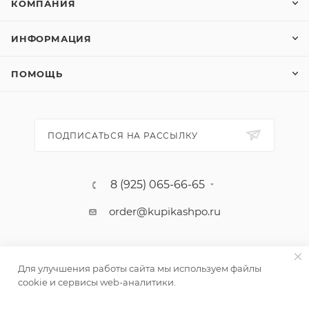
КОМПАНИЯ
ИНФОРМАЦИЯ
ПОМОЩЬ
ПОДПИСАТЬСЯ НА РАССЫЛКУ
8 (925) 065-66-65
order@kupikashpo.ru
Для улучшения работы сайта мы используем файлы
cookie и сервисы web-аналитики.