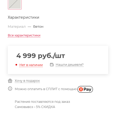
Характеристики
Материал
—
Бетон
Все характеристики
4 999
руб.
/шт
Нашли дешевле?
Нет в наличии
Хочу в подарок
Можно оплатить в СПЛИТ с помощью
Растения поставляются под заказ
Самовывоз – 5% СКИДКА