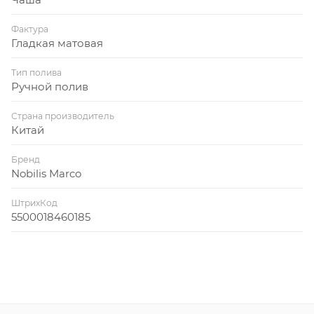
Фактура
Гладкая матовая
Тип полива
Ручной полив
Страна производитель
Китай
Бренд
Nobilis Marco
ШтрихКод
5500018460185