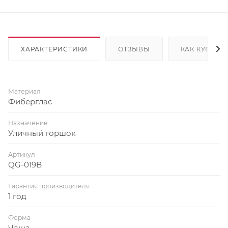
ХАРАКТЕРИСТИКИ
ОТЗЫВЫ
КАК КУПИТЬ
Материал
Фиберглас
Назначение
Уличный горшок
Артикул
QG-019B
Гарантия производителя
1 год
Форма
Чаша