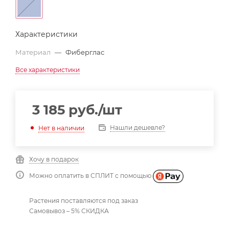
Характеристики
Материал
—
Фиберглас
Все характеристики
3 185
руб.
/шт
Нашли дешевле?
Нет в наличии
Хочу в подарок
Можно оплатить в СПЛИТ с помощью
Растения поставляются под заказ
Самовывоз – 5% СКИДКА