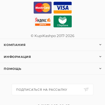
© KupiKashpo 2017-2026
КОМПАНИЯ
ИНФОРМАЦИЯ
ПОМОЩЬ
ПОДПИСАТЬСЯ НА РАССЫЛКУ