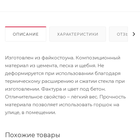
ОПИСАНИЕ
ХАРАКТЕРИСТИКИ
ОТЗЫВЫ
Изготовлен из файкостоуна. Композиционный
материал из цемента, песка и щебня. Не
деформируется при использовании благодаря
термическому расширению и сжатии стекла при
изготовлении. Фактура и цвет под бетон.
Отличительное свойство – лёгкий вес. Прочность
материала позволяет использовать горшок на
улице, в помещении.
Похожие товары