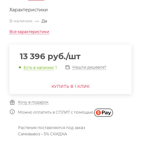
Характеристики
В наличии
—
Да
Все характеристики
13 396
руб.
/шт
Нашли дешевле?
Есть в наличии
: 1
КУПИТЬ В 1 КЛИК
Хочу в подарок
Можно оплатить в СПЛИТ с помощью
Растения поставляются под заказ
Самовывоз – 5% СКИДКА