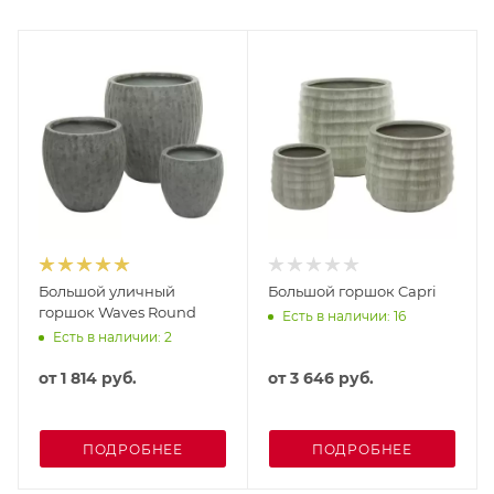
Большой уличный
Большой горшок Capri
горшок Waves Round
Есть в наличии: 16
Есть в наличии: 2
от
1 814 руб.
от
3 646 руб.
ПОДРОБНЕЕ
ПОДРОБНЕЕ