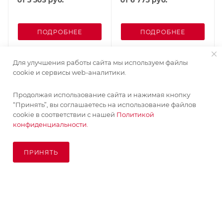
ПОДРОБНЕЕ
ПОДРОБНЕЕ
Для улучшения работы сайта мы используем файлы
cookie и сервисы web-аналитики.
Продолжая использование сайта и нажимая кнопку
“Принять”, вы соглашаетесь на использование файлов
cookie в соответствии с нашей
Политикой
конфиденциальности.
ПРИНЯТЬ
В КОРЗИНУ
© KupiKashpo 2017-2026
КОМПАНИЯ