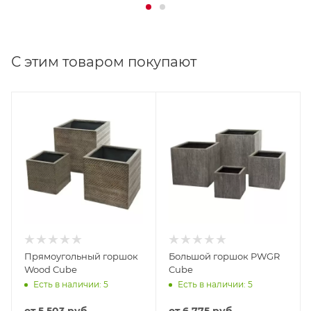
С этим товаром покупают
Прямоугольный горшок
Большой горшок PWGR
Wood Cube
Cube
Есть в наличии: 5
Есть в наличии: 5
от
5 503 руб.
от
6 775 руб.