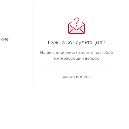
зкие
Нужна консультация?
Наши специалисты ответят на любой
интересующий вопрос
ЗАДАТЬ ВОПРОС