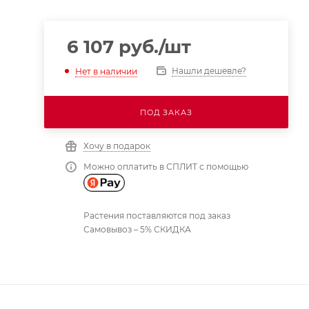
6 107
руб.
/шт
Нашли дешевле?
Нет в наличии
ПОД ЗАКАЗ
Хочу в подарок
Можно оплатить в СПЛИТ с помощью
Растения поставляются под заказ
Самовывоз – 5% СКИДКА