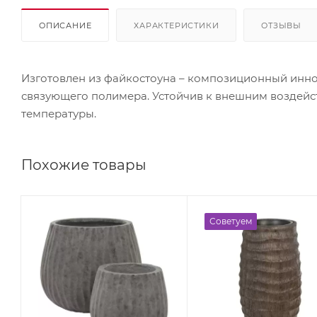
ОПИСАНИЕ
ХАРАКТЕРИСТИКИ
ОТЗЫВЫ
Изготовлен из файкостоуна – композиционный инно
связующего полимера. Устойчив к внешним воздейс
температуры.
Похожие товары
Советуем