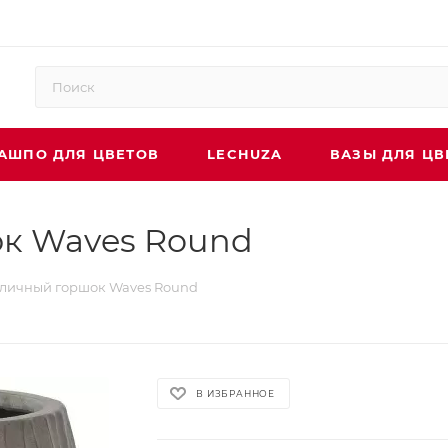
АШПО ДЛЯ ЦВЕТОВ
LECHUZA
ВАЗЫ ДЛЯ ЦВ
к Waves Round
личный горшок Waves Round
В ИЗБРАННОЕ