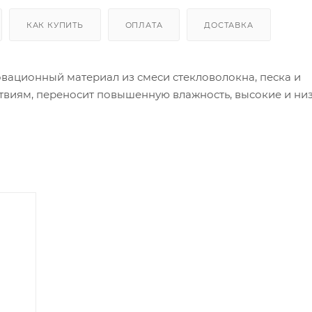
КАК КУПИТЬ
ОПЛАТА
ДОСТАВКА
вационный материал из смеси стекловолокна, песка и
твиям, переносит повышенную влажность, высокие и ни