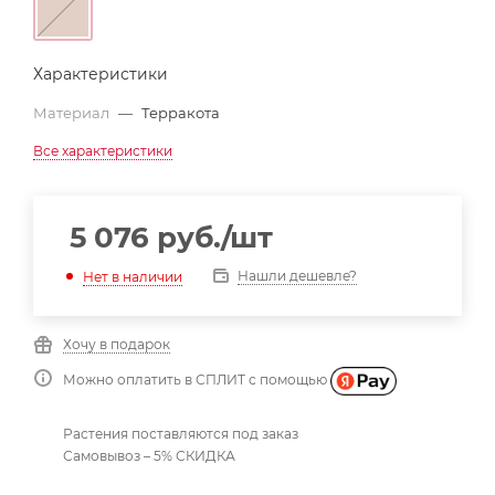
Характеристики
Материал
—
Терракота
Все характеристики
5 076
руб.
/шт
Нашли дешевле?
Нет в наличии
Хочу в подарок
Можно оплатить в СПЛИТ с помощью
Растения поставляются под заказ
Самовывоз – 5% СКИДКА