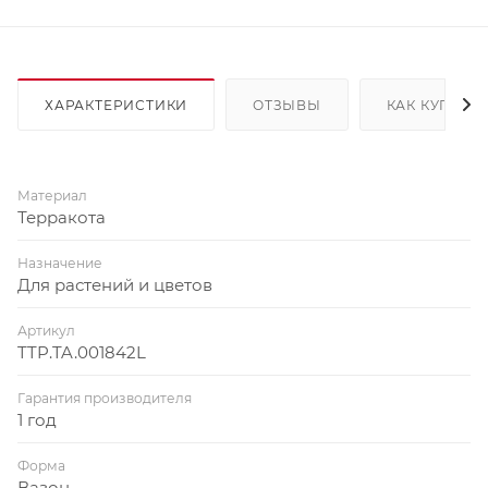
ХАРАКТЕРИСТИКИ
ОТЗЫВЫ
КАК КУПИТЬ
Материал
Терракота
Назначение
Для растений и цветов
Артикул
TTP.TA.001842L
Гарантия производителя
1 год
Форма
Вазон