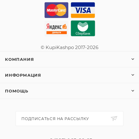
© KupiKashpo 2017-2026
КОМПАНИЯ
ИНФОРМАЦИЯ
ПОМОЩЬ
ПОДПИСАТЬСЯ НА РАССЫЛКУ