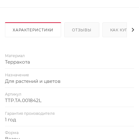
ХАРАКТЕРИСТИКИ
ОТЗЫВЫ
КАК КУПИТЬ
Материал
Терракота
Назначение
Для растений и цветов
Артикул
TTP.TA.001842L
Гарантия производителя
1 год
Форма
Вазон