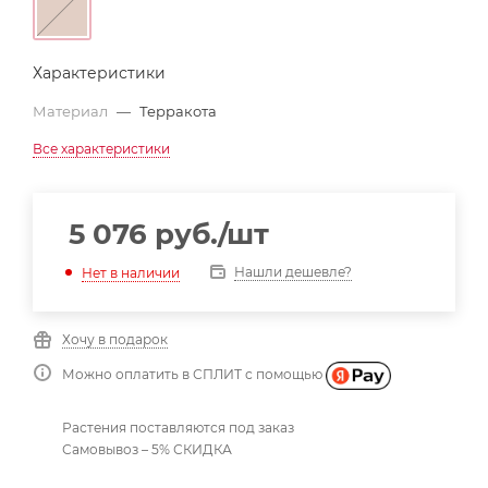
Характеристики
Материал
—
Терракота
Все характеристики
5 076
руб.
/шт
Нашли дешевле?
Нет в наличии
Хочу в подарок
Можно оплатить в СПЛИТ с помощью
Растения поставляются под заказ
Самовывоз – 5% СКИДКА