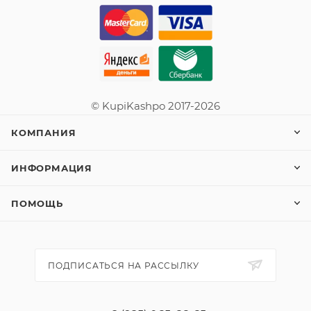
© KupiKashpo 2017-2026
КОМПАНИЯ
ИНФОРМАЦИЯ
ПОМОЩЬ
ПОДПИСАТЬСЯ НА РАССЫЛКУ