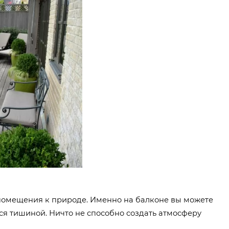
о помещения к природе. Именно на балконе вы можете
ься тишиной. Ничто не способно создать атмосферу