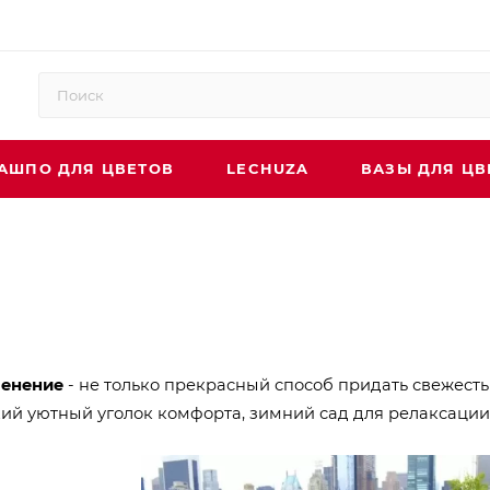
АШПО ДЛЯ ЦВЕТОВ
LECHUZA
ВАЗЫ ДЛЯ ЦВ
ленение
- не только прекрасный способ придать свежесть
ий уютный уголок комфорта, зимний сад для релаксации