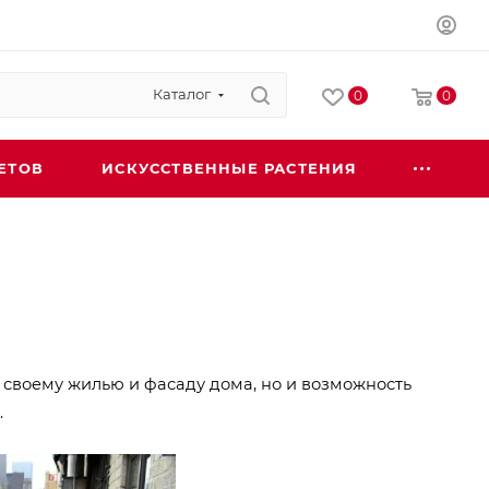
Каталог
0
0
ЕТОВ
ИСКУССТВЕННЫЕ РАСТЕНИЯ
 своему жилью и фасаду дома, но и возможность
.