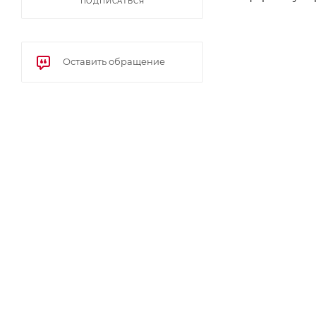
ПОДПИСАТЬСЯ
Оставить обращение