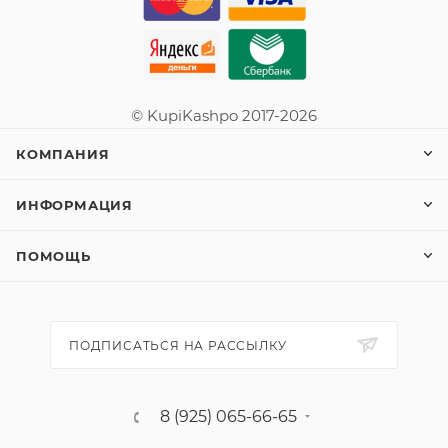
© KupiKashpo 2017-2026
КОМПАНИЯ
ИНФОРМАЦИЯ
ПОМОЩЬ
ПОДПИСАТЬСЯ НА РАССЫЛКУ
8 (925) 065-66-65