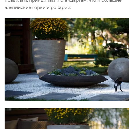
правилам, принципам и стандартам, что и большие
альпийские горки и рокарии.