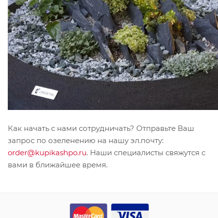
Как начать с нами сотрудничать? Отправьте Ваш
запрос по озеленению на нашу эл.почту:
order@kupikashpo.ru
. Наши специалисты свяжутся с
вами в ближайшее время.