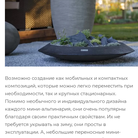
Возможно создание как мобильных и компактных
композиций, которые можно легко переместить при
необходимости, так и крупных стационарных.
Помимо необычного и индивидуального дизайна
каждого мини-альпинария, они очень популярны
благодаря своим практичным свойствам. Их не
требуется укрывать на зиму, они просты в
эксплуатации. А, небольшие переносные мини-