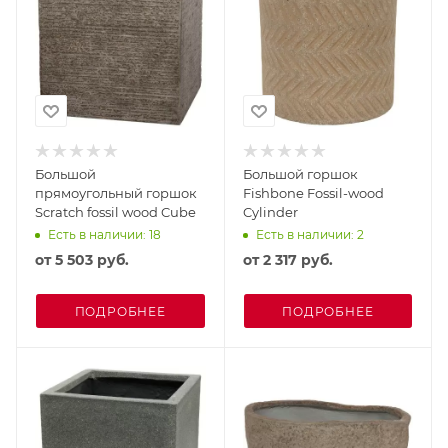
Большой
Большой горшок
прямоугольный горшок
Fishbone Fossil-wood
Scratch fossil wood Cube
Cylinder
Есть в наличии: 18
Есть в наличии: 2
от
5 503 руб.
от
2 317 руб.
ПОДРОБНЕЕ
ПОДРОБНЕЕ