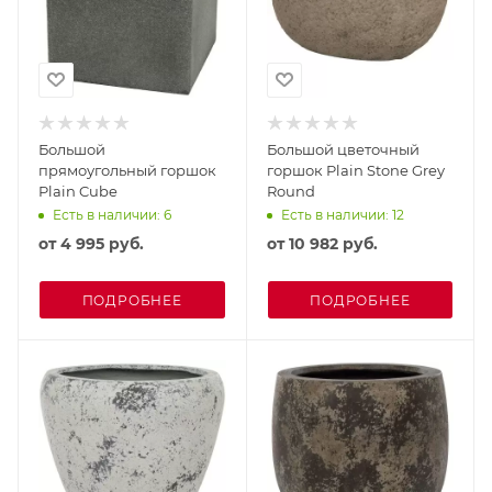
Большой
Большой цветочный
прямоугольный горшок
горшок Plain Stone Grey
Plain Cube
Round
Есть в наличии: 6
Есть в наличии: 12
от
4 995 руб.
от
10 982 руб.
ПОДРОБНЕЕ
ПОДРОБНЕЕ