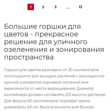
1
2
3
13
Большие горшки для
цветов - прекрасное
решение для уличного
озеленения и зонирования
пространства
Горшки для цветов размером от 30 сантиметров
используются для высадки растений с раскидистой
кроной и развитой корневой системой вне
зависимости от места выращивания. Диаметр
контейнера должен составлять 2/3 высоты растения.
Для фикуса 60 сантиметров подойдет вазон
диаметром 40 см. Высота емкости для бонсая