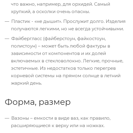
что важно, например, для орхидей. Самый
хрупкий, а осколки очень опасны.
Пластик - «не дышит». Прослужит долго. Изделия
получаются легкими, но не всегда устойчивыми.
Файбергласс (файберстоун, файкостоун,
полистоун) – может быть любой фактуры в
зависимости от компонентов и их долей
включаемых в стекловолокно. Легкие, прочные,
эстетичные. Из недостатков только перегрев
корневой системы на прямом солнце в летний
жаркий день.
Форма, размер
Вазоны – емкости в виде ваз, как правило,
расширяющиеся к верху или на ножках.