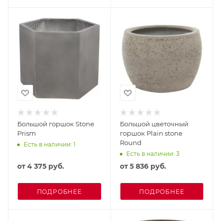
Большой горшок Stone
Большой цветочный
Prism
горшок Plain stone
Round
Есть в наличии: 1
Есть в наличии: 3
от
4 375 руб.
от
5 836 руб.
ПОДРОБНЕЕ
ПОДРОБНЕЕ