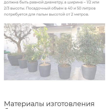
должна быть равной диаметру, а ширина – 1/2 или
2/3 высоты. Посадочный объём в 40 и 50 литров
потребуется для пальм высотой от 2 метров.
Материалы изготовления