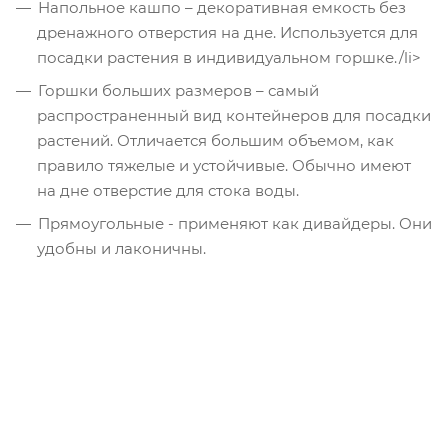
Напольное кашпо – декоративная емкость без
дренажного отверстия на дне. Используется для
посадки растения в индивидуальном горшке./li>
Горшки больших размеров – самый
распространенный вид контейнеров для посадки
растений. Отличается большим объемом, как
правило тяжелые и устойчивые. Обычно имеют
на дне отверстие для стока воды.
Прямоугольные - применяют как дивайдеры. Они
удобны и лаконичны.