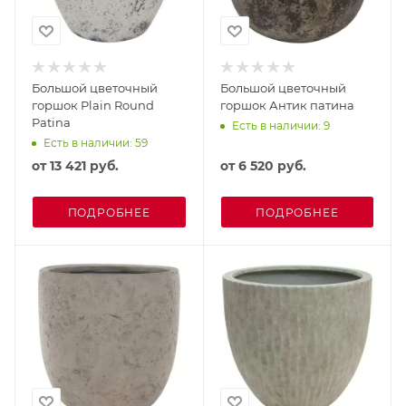
Большой цветочный
Большой цветочный
горшок Plain Round
горшок Антик патина
Patina
Есть в наличии: 9
Есть в наличии: 59
от
13 421 руб.
от
6 520 руб.
ПОДРОБНЕЕ
ПОДРОБНЕЕ