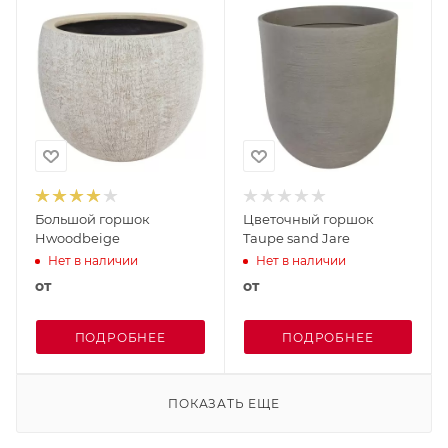
Большой горшок
Цветочный горшок
Hwoodbeige
Taupe sand Jare
Нет в наличии
Нет в наличии
от
от
ПОДРОБНЕЕ
ПОДРОБНЕЕ
ПОКАЗАТЬ ЕЩЕ