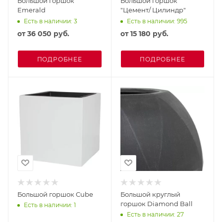
Большой горшок
Большой горшок
Emerald
"Цемент/ Цилиндр"
Есть в наличии: 3
Есть в наличии: 995
от
36 050 руб.
от
15 180 руб.
ПОДРОБНЕЕ
ПОДРОБНЕЕ
Большой горшок Cube
Большой круглый
горшок Diamond Ball
Есть в наличии: 1
Есть в наличии: 27