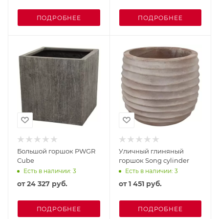
ПОДРОБНЕЕ
ПОДРОБНЕЕ
Большой горшок PWGR
Уличный глиняный
Cube
горшок Song cylinder
Есть в наличии: 3
Есть в наличии: 3
от
24 327 руб.
от
1 451 руб.
ПОДРОБНЕЕ
ПОДРОБНЕЕ