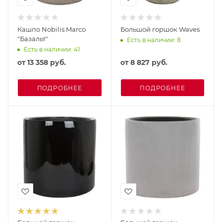
Кашпо Nobilis Marco
Большой горшок Waves
"Базальт"
Есть в наличии: 8
Есть в наличии: 41
от
13 358 руб.
от
8 827 руб.
ПОДРОБНЕЕ
ПОДРОБНЕЕ