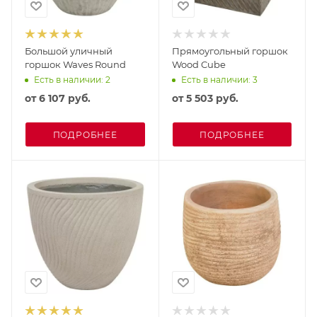
Большой уличный
Прямоугольный горшок
горшок Waves Round
Wood Cube
Есть в наличии: 2
Есть в наличии: 3
от
6 107 руб.
от
5 503 руб.
ПОДРОБНЕЕ
ПОДРОБНЕЕ