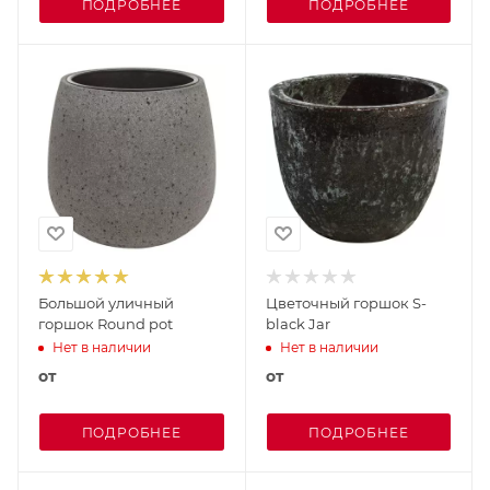
ПОДРОБНЕЕ
ПОДРОБНЕЕ
Большой уличный
Цветочный горшок S-
горшок Round pot
black Jar
Нет в наличии
Нет в наличии
от
от
ПОДРОБНЕЕ
ПОДРОБНЕЕ