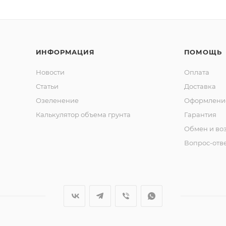
ИНФОРМАЦИЯ
ПОМОЩЬ
Новости
Оплата
Статьи
Доставка
Озеленение
Оформление
Калькулятор объема грунта
Гарантия
Обмен и во
Вопрос-отв