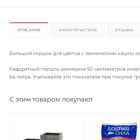
ОПИСАНИЕ
ХАРАКТЕРИСТИКИ
ОТЗЫВЫ
Большой горшок для цветов с техническим кашпо из
Квадратный горшок размером 50 сантиметров имеет о
64 литра. Учитывайте эти показатели при покупке гр
С этим товаром покупают