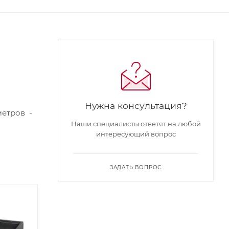
Нужна консультация?
метров -
Наши специалисты ответят на любой
интересующий вопрос
ЗАДАТЬ ВОПРОС