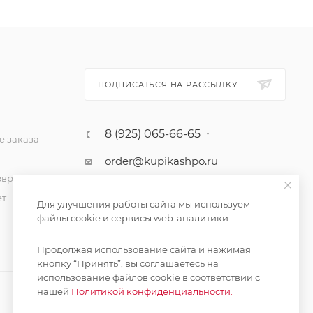
ПОДПИСАТЬСЯ НА РАССЫЛКУ
8 (925) 065-66-65
 заказа
order@kupikashpo.ru
зврат
ет
Для улучшения работы сайта мы используем
файлы cookie и сервисы web-аналитики.
Продолжая использование сайта и нажимая
кнопку “Принять”, вы соглашаетесь на
использование файлов cookie в соответствии с
нашей
Политикой конфиденциальности.