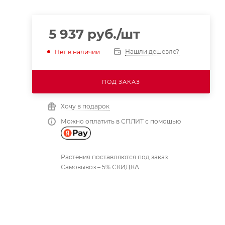
5 937
руб.
/шт
Нашли дешевле?
Нет в наличии
ПОД ЗАКАЗ
Хочу в подарок
Можно оплатить в СПЛИТ с помощью
Растения поставляются под заказ
Самовывоз – 5% СКИДКА