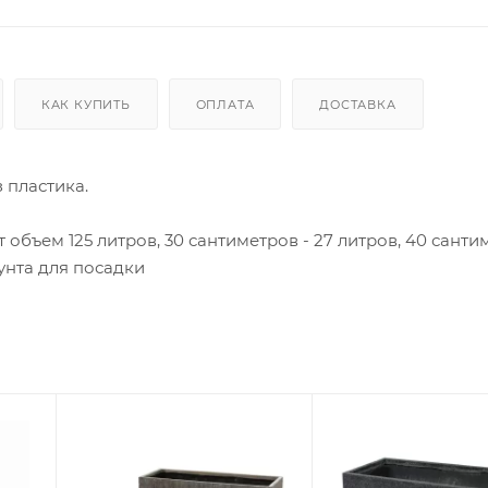
КАК КУПИТЬ
ОПЛАТА
ДОСТАВКА
 пластика.
бъем 125 литров, 30 сантиметров - 27 литров, 40 санти
унта для посадки