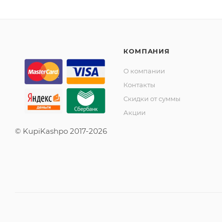
КОМПАНИЯ
О компании
Контакты
Скидки от суммы
Акции
© KupiKashpo 2017-2026