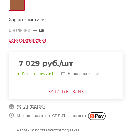
Характеристики
В наличии
—
Да
Все характеристики
7 029
руб.
/шт
Нашли дешевле?
Есть в наличии
: 1
КУПИТЬ В 1 КЛИК
Хочу в подарок
Можно оплатить в СПЛИТ с помощью
Растения поставляются под заказ