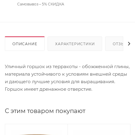
Самовывоз – 5% СКИДКА
ОПИСАНИЕ
ХАРАКТЕРИСТИКИ
ОТЗЫВЫ
Уличный горшок из терракоты - обожженной глины,
материала устойчивого к условиям внешней среды
и дающего лучшие условия для выращивания.
Горшок имеет дренажное отверстие.
С этим товаром покупают