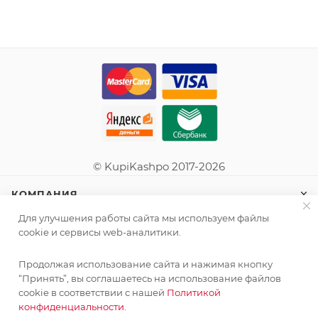
© KupiKashpo 2017-2026
КОМПАНИЯ
Для улучшения работы сайта мы используем файлы
ИНФОРМАЦИЯ
cookie и сервисы web-аналитики.
Продолжая использование сайта и нажимая кнопку
ПОМОЩЬ
“Принять”, вы соглашаетесь на использование файлов
cookie в соответствии с нашей
Политикой
конфиденциальности.