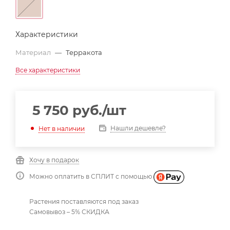
Характеристики
Материал
—
Терракота
Все характеристики
5 750
руб.
/шт
Нашли дешевле?
Нет в наличии
Хочу в подарок
Можно оплатить в СПЛИТ с помощью
Растения поставляются под заказ
Самовывоз – 5% СКИДКА