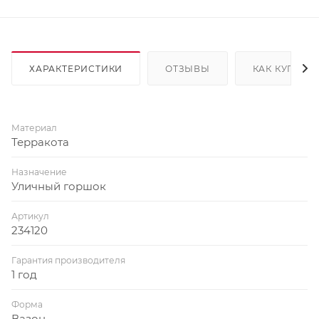
ХАРАКТЕРИСТИКИ
ОТЗЫВЫ
КАК КУПИТЬ
Материал
Терракота
Назначение
Уличный горшок
Артикул
234120
Гарантия производителя
1 год
Форма
Вазон