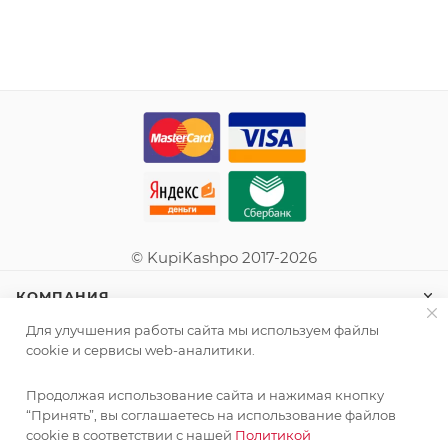
© KupiKashpo 2017-2026
КОМПАНИЯ
Для улучшения работы сайта мы используем файлы
ИНФОРМАЦИЯ
cookie и сервисы web-аналитики.
Продолжая использование сайта и нажимая кнопку
ПОМОЩЬ
“Принять”, вы соглашаетесь на использование файлов
cookie в соответствии с нашей
Политикой