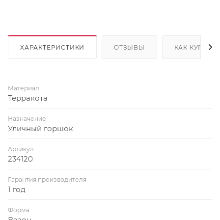
ХАРАКТЕРИСТИКИ
ОТЗЫВЫ
КАК КУПИТЬ
Материал
Терракота
Назначение
Уличный горшок
Артикул
234120
Гарантия производителя
1 год
Форма
Вазон