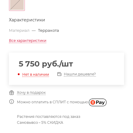
Характеристики
Материал
—
Терракота
Все характеристики
5 750
руб.
/шт
Нашли дешевле?
Нет в наличии
Хочу в подарок
Можно оплатить в СПЛИТ с помощью
Растения поставляются под заказ
Самовывоз – 5% СКИДКА