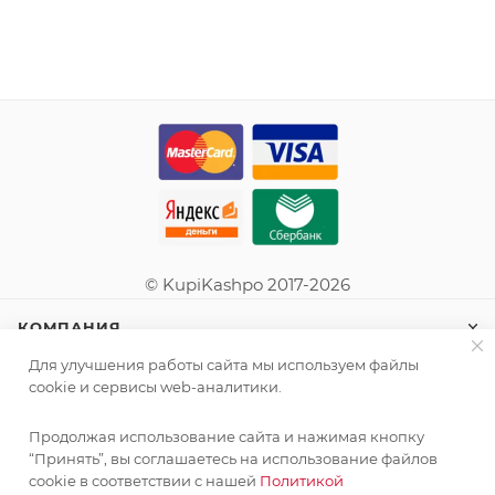
© KupiKashpo 2017-2026
КОМПАНИЯ
Для улучшения работы сайта мы используем файлы
ИНФОРМАЦИЯ
cookie и сервисы web-аналитики.
Продолжая использование сайта и нажимая кнопку
ПОМОЩЬ
“Принять”, вы соглашаетесь на использование файлов
cookie в соответствии с нашей
Политикой