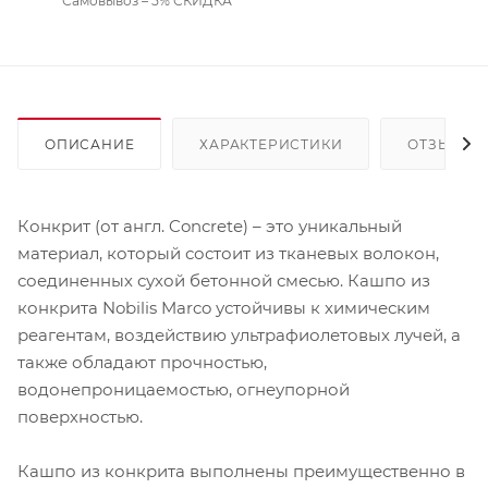
Самовывоз – 5% СКИДКА
ОПИСАНИЕ
ХАРАКТЕРИСТИКИ
ОТЗЫВЫ
Конкрит (от англ. Concrete) – это уникальный
материал, который состоит из тканевых волокон,
соединенных сухой бетонной смесью. Кашпо из
конкрита Nobilis Marco устойчивы к химическим
реагентам, воздействию ультрафиолетовых лучей, а
также обладают прочностью,
водонепроницаемостью, огнеупорной
поверхностью.
Кашпо из конкрита выполнены преимущественно в