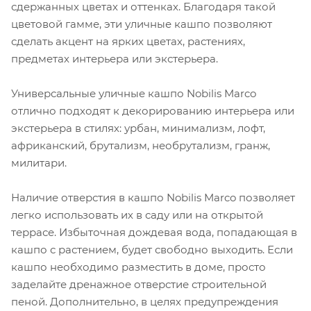
сдержанных цветах и оттенках. Благодаря такой
цветовой гамме, эти уличные кашпо позволяют
сделать акцент на ярких цветах, растениях,
предметах интерьера или экстерьера.
Универсальные уличные кашпо Nobilis Marco
отлично подходят к декорированию интерьера или
экстерьера в стилях: урбан, минимализм, лофт,
африканский, брутализм, необрутализм, гранж,
милитари.
Наличие отверстия в кашпо Nobilis Marco позволяет
легко использовать их в саду или на открытой
террасе. Избыточная дождевая вода, попадающая в
кашпо с растением, будет свободно выходить. Если
кашпо необходимо разместить в доме, просто
заделайте дренажное отверстие строительной
пеной. Дополнительно, в целях предупреждения