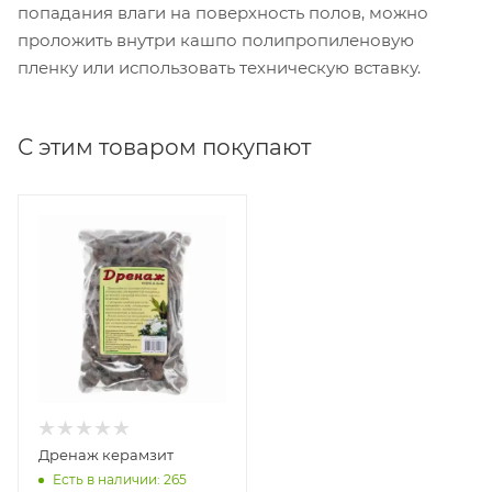
попадания влаги на поверхность полов, можно
проложить внутри кашпо полипропиленовую
пленку или использовать техническую вставку.
С этим товаром покупают
Дренаж керамзит
Есть в наличии: 265