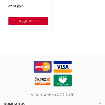
от
51 руб.
ПОДРОБНЕЕ
© KupiKashpo 2017-2026
КОМПАНИЯ