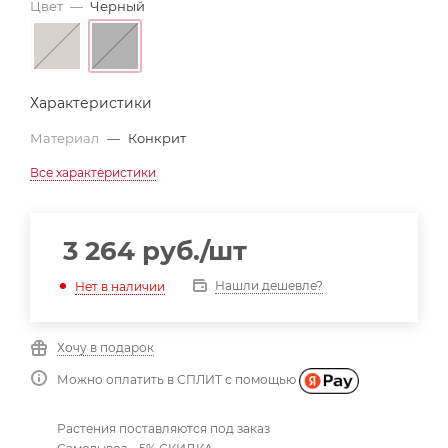
Цвет
—
Черный
Характеристики
Материал
—
Конкрит
Все характеристики
3 264
руб.
/шт
Нашли дешевле?
Нет в наличии
Хочу в подарок
Можно оплатить в СПЛИТ с помощью
Растения поставляются под заказ