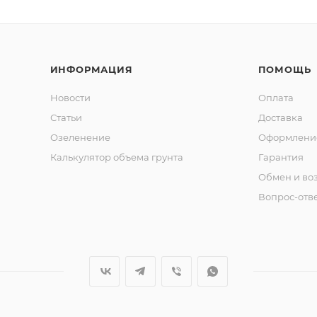
ИНФОРМАЦИЯ
ПОМОЩЬ
Новости
Оплата
Статьи
Доставка
Озеленение
Оформление
Калькулятор объема грунта
Гарантия
Обмен и во
Вопрос-отв