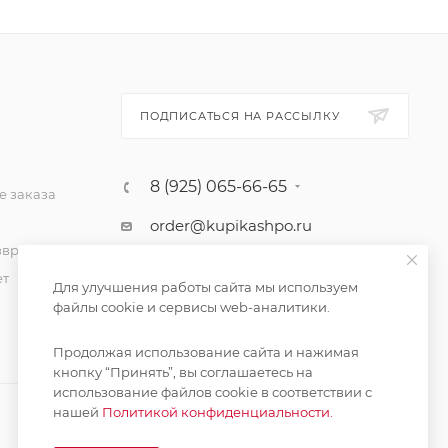
ПОДПИСАТЬСЯ НА РАССЫЛКУ
8 (925) 065-66-65
 заказа
order@kupikashpo.ru
зврат
ет
Для улучшения работы сайта мы используем
файлы cookie и сервисы web-аналитики.
Продолжая использование сайта и нажимая
кнопку “Принять”, вы соглашаетесь на
использование файлов cookie в соответствии с
нашей
Политикой конфиденциальности.