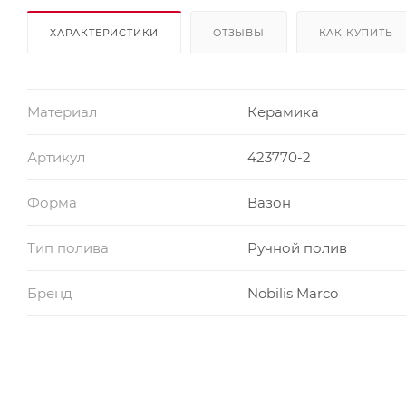
ХАРАКТЕРИСТИКИ
ОТЗЫВЫ
КАК КУПИТЬ
Материал
Керамика
Артикул
423770-2
Форма
Вазон
Тип полива
Ручной полив
Бренд
Nobilis Marco