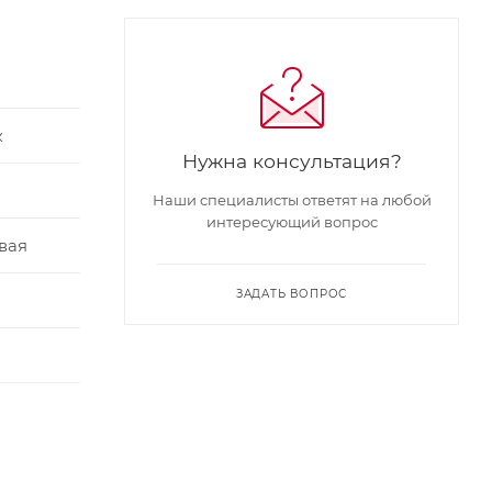
к
Нужна консультация?
Наши специалисты ответят на любой
интересующий вопрос
вая
ЗАДАТЬ ВОПРОС