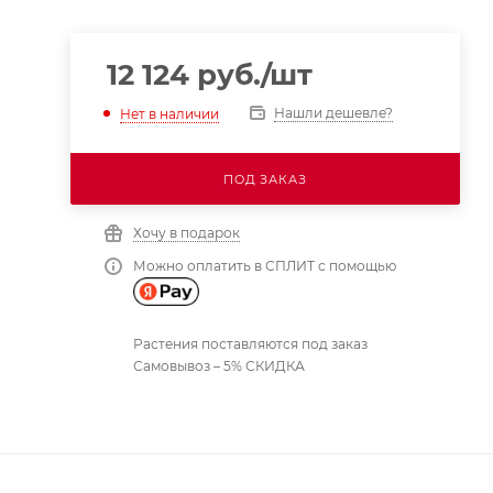
12 124
руб.
/шт
Нашли дешевле?
Нет в наличии
ПОД ЗАКАЗ
Хочу в подарок
Можно оплатить в СПЛИТ с помощью
Растения поставляются под заказ
Самовывоз – 5% СКИДКА