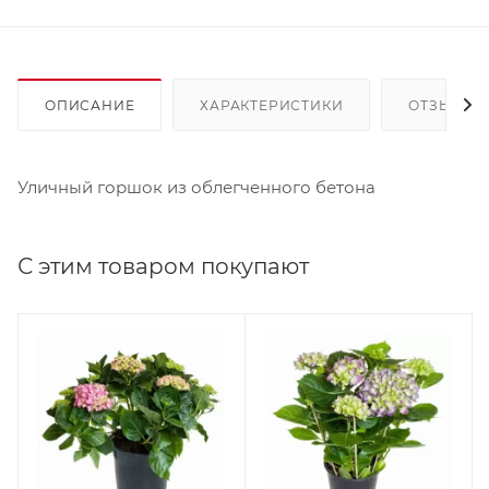
ОПИСАНИЕ
ХАРАКТЕРИСТИКИ
ОТЗЫВЫ
Уличный горшок из облегченного бетона
С этим товаром покупают