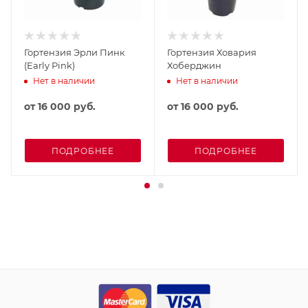
Гортензия Эрли Пинк
Гортензия Ховария
(Early Pink)
Хоберджин
Нет в наличии
Нет в наличии
от
16 000 руб.
от
16 000 руб.
ПОДРОБНЕЕ
ПОДРОБНЕЕ