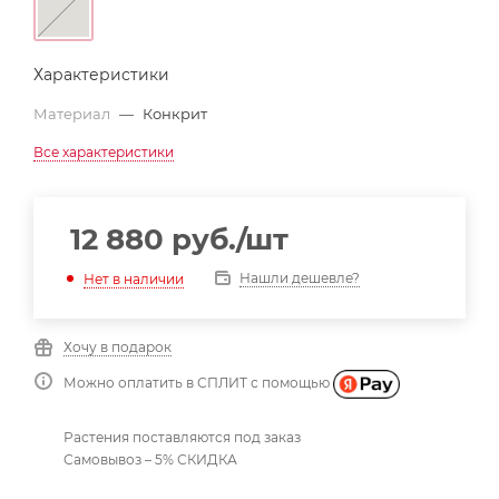
Характеристики
Материал
—
Конкрит
Все характеристики
12 880
руб.
/шт
Нашли дешевле?
Нет в наличии
Хочу в подарок
Можно оплатить в СПЛИТ с помощью
Растения поставляются под заказ
Самовывоз – 5% СКИДКА