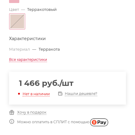
Цвет
—
Терракотовый
Характеристики
Материал
—
Терракота
Все характеристики
1 466
руб.
/шт
Нашли дешевле?
Нет в наличии
Хочу в подарок
Можно оплатить в СПЛИТ с помощью