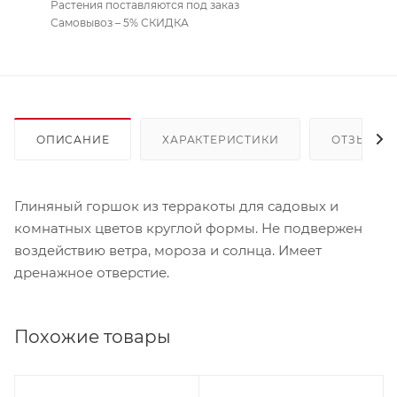
Растения поставляются под заказ
Самовывоз – 5% СКИДКА
ОПИСАНИЕ
ХАРАКТЕРИСТИКИ
ОТЗЫВЫ
Глиняный горшок из терракоты для садовых и
комнатных цветов круглой формы. Не подвержен
воздействию ветра, мороза и солнца. Имеет
дренажное отверстие.
Похожие товары