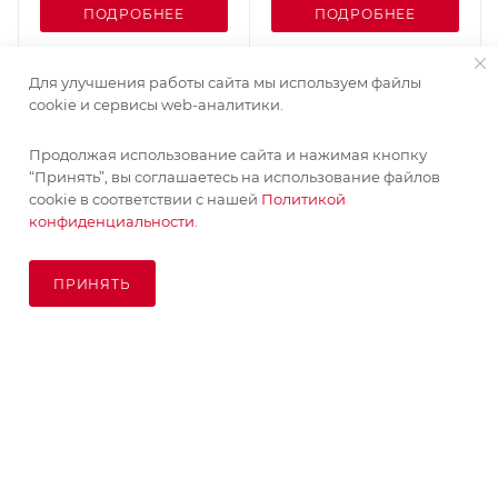
ПОДРОБНЕЕ
ПОДРОБНЕЕ
Для улучшения работы сайта мы используем файлы
cookie и сервисы web-аналитики.
Продолжая использование сайта и нажимая кнопку
“Принять”, вы соглашаетесь на использование файлов
cookie в соответствии с нашей
Политикой
конфиденциальности.
ПРИНЯТЬ
ПОД ЗАКАЗ
© KupiKashpo 2017-2026
КОМПАНИЯ
ИНФОРМАЦИЯ