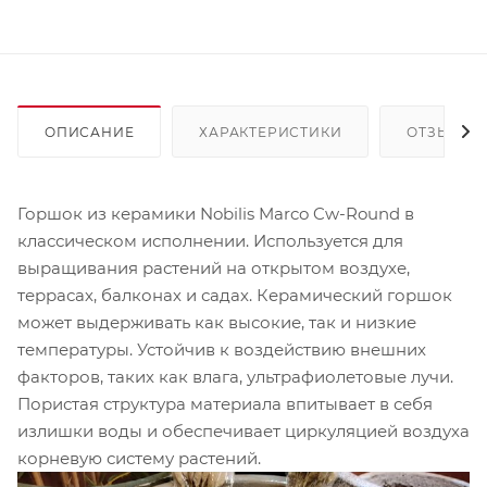
ОПИСАНИЕ
ХАРАКТЕРИСТИКИ
ОТЗЫВЫ
Горшок из керамики Nobilis Marco Cw-Round в
классическом исполнении. Используется для
выращивания растений на открытом воздухе,
террасах, балконах и садах. Керамический горшок
может выдерживать как высокие, так и низкие
температуры. Устойчив к воздействию внешних
факторов, таких как влага, ультрафиолетовые лучи.
Пористая структура материала впитывает в себя
излишки воды и обеспечивает циркуляцией воздуха
корневую систему растений.