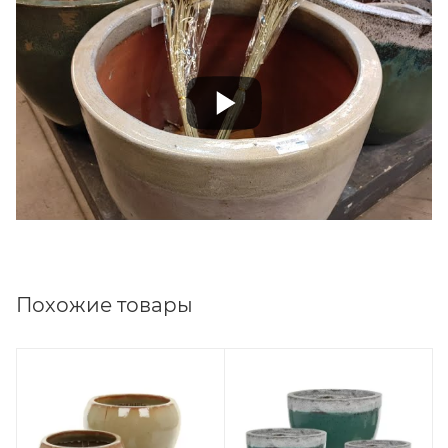
Похожие товары