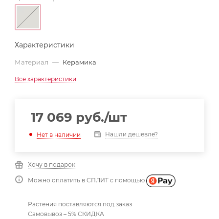
Характеристики
Материал
—
Керамика
Все характеристики
17 069
руб.
/шт
Нашли дешевле?
Нет в наличии
Хочу в подарок
Можно оплатить в СПЛИТ с помощью
Растения поставляются под заказ
Самовывоз – 5% СКИДКА