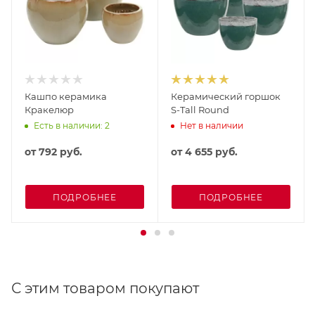
Кашпо керамика
Керамический горшок
Кракелюр
S-Tall Round
Есть в наличии: 2
Нет в наличии
от
792 руб.
от
4 655 руб.
ПОДРОБНЕЕ
ПОДРОБНЕЕ
С этим товаром покупают