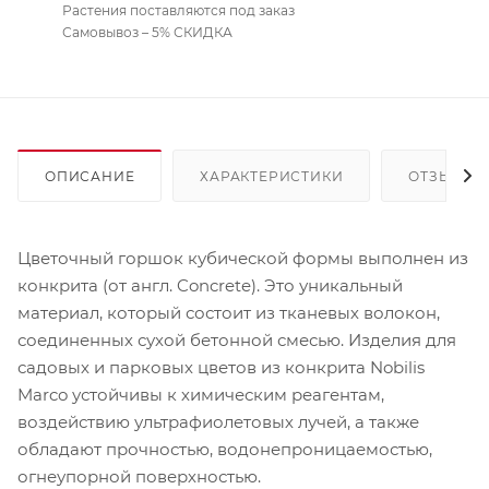
Растения поставляются под заказ
Самовывоз – 5% СКИДКА
ОПИСАНИЕ
ХАРАКТЕРИСТИКИ
ОТЗЫВЫ
Цветочный горшок кубической формы выполнен из
конкрита (от англ. Concrete). Это уникальный
материал, который состоит из тканевых волокон,
соединенных сухой бетонной смесью. Изделия для
садовых и парковых цветов из конкрита Nobilis
Marco устойчивы к химическим реагентам,
воздействию ультрафиолетовых лучей, а также
обладают прочностью, водонепроницаемостью,
огнеупорной поверхностью.