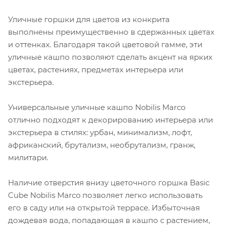
Уличные горшки для цветов из конкрита
выполнены преимущественно в сдержанных цветах
и оттенках. Благодаря такой цветовой гамме, эти
уличные кашпо позволяют сделать акцент на ярких
цветах, растениях, предметах интерьера или
экстерьера.
Универсальные уличные кашпо Nobilis Marco
отлично подходят к декорированию интерьера или
экстерьера в стилях: урбан, минимализм, лофт,
африканский, брутализм, необрутализм, гранж,
милитари.
Наличие отверстия внизу цветочного горшка Basic
Cube Nobilis Marco позволяет легко использовать
его в саду или на открытой террасе. Избыточная
дождевая вода, попадающая в кашпо с растением,