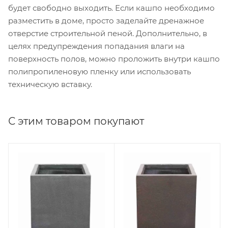
будет свободно выходить. Если кашпо необходимо
разместить в доме, просто заделайте дренажное
отверстие строительной пеной. Дополнительно, в
целях предупреждения попадания влаги на
поверхность полов, можно проложить внутри кашпо
полипропиленовую пленку или использовать
техническую вставку.
С этим товаром покупают