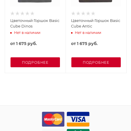
Цветочный Горшок Basic
Цветочный Горшок Basic
Cube Dinos
Cube Antic
Нет в наличии
Нет в наличии
от
1 675 руб.
от
1 675 руб.
ПОДРОБНЕЕ
ПОДРОБНЕЕ