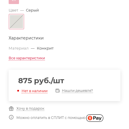
Цвет
—
Серый
Характеристики
Материал
—
Конкрит
Все характеристики
875
руб.
/шт
Нашли дешевле?
Нет в наличии
Хочу в подарок
Можно оплатить в СПЛИТ с помощью