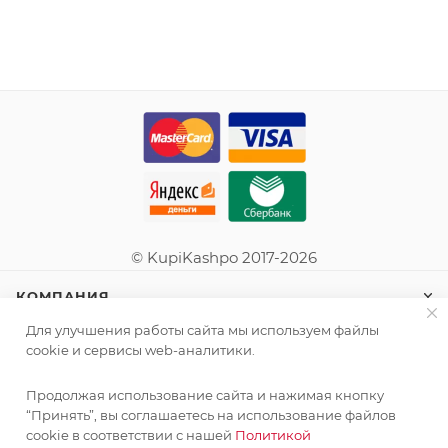
© KupiKashpo 2017-2026
КОМПАНИЯ
Для улучшения работы сайта мы используем файлы
ИНФОРМАЦИЯ
cookie и сервисы web-аналитики.
Продолжая использование сайта и нажимая кнопку
ПОМОЩЬ
“Принять”, вы соглашаетесь на использование файлов
cookie в соответствии с нашей
Политикой