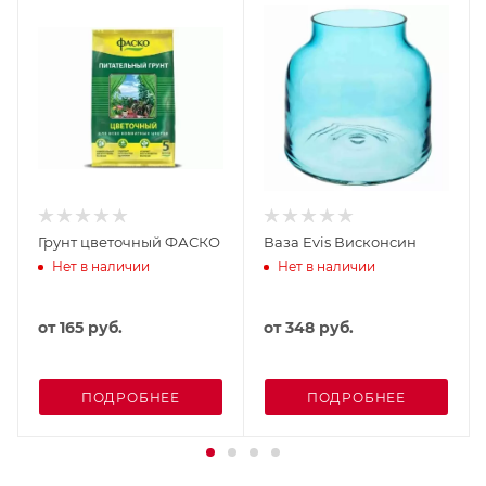
Грунт цветочный ФАСКО
Ваза Evis Висконсин
Нет в наличии
Нет в наличии
от
165 руб.
от
348 руб.
ПОДРОБНЕЕ
ПОДРОБНЕЕ