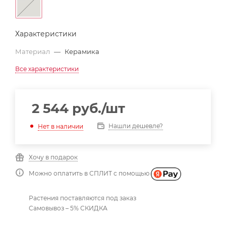
Характеристики
Материал
—
Керамика
Все характеристики
2 544
руб.
/шт
Нашли дешевле?
Нет в наличии
Хочу в подарок
Можно оплатить в СПЛИТ с помощью
Растения поставляются под заказ
Самовывоз – 5% СКИДКА