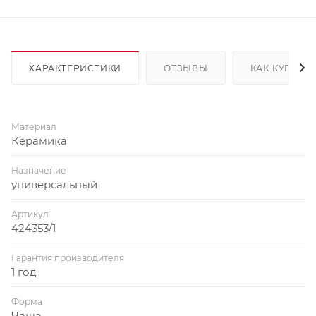
ХАРАКТЕРИСТИКИ
ОТЗЫВЫ
КАК КУПИТЬ
Материал
Керамика
Назначение
универсальный
Артикул
424353/1
Гарантия производителя
1 год
Форма
Чаша