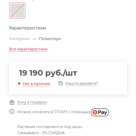
Характеристики
Материал
—
Полистоун
Все характеристики
19 190
руб.
/шт
Нашли дешевле?
Нет в наличии
Хочу в подарок
Можно оплатить в СПЛИТ с помощью
Растения поставляются под заказ
Самовывоз – 5% СКИДКА