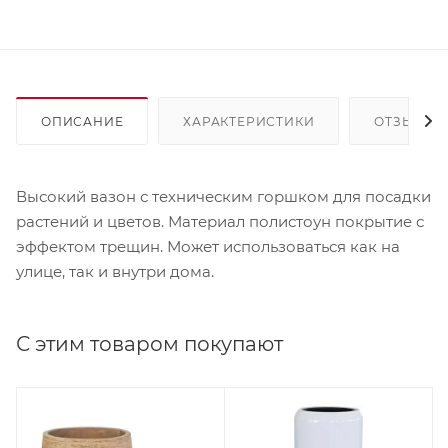
ОПИСАНИЕ
ХАРАКТЕРИСТИКИ
ОТЗЫВЫ
Высокий вазон с техническим горшком для посадки
растений и цветов. Материал полистоун покрытие с
эффектом трещин. Может использоваться как на
улице, так и внутри дома.
С этим товаром покупают