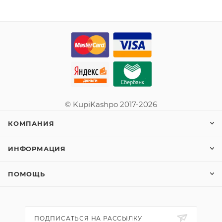
© KupiKashpo 2017-2026
КОМПАНИЯ
ИНФОРМАЦИЯ
ПОМОЩЬ
ПОДПИСАТЬСЯ НА РАССЫЛКУ