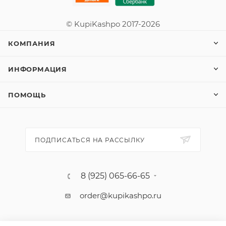
© KupiKashpo 2017-2026
КОМПАНИЯ
ИНФОРМАЦИЯ
ПОМОЩЬ
ПОДПИСАТЬСЯ НА РАССЫЛКУ
8 (925) 065-66-65
order@kupikashpo.ru