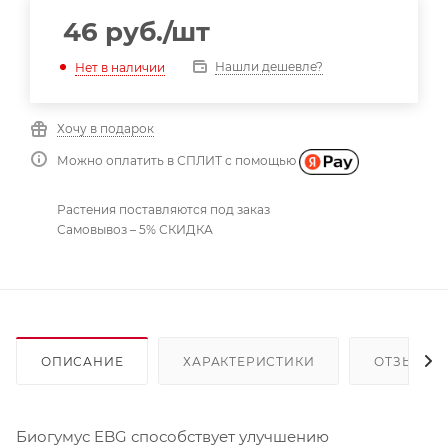
46
руб.
/шт
Нашли дешевле?
Нет в наличии
Хочу в подарок
Можно оплатить в СПЛИТ с помощью
Растения поставляются под заказ
Самовывоз – 5% СКИДКА
ОПИСАНИЕ
ХАРАКТЕРИСТИКИ
ОТЗЫВЫ
Биогумус EBG способствует улучшению