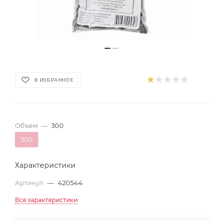
В ИЗБРАННОЕ
Объем
—
300
300
Характеристики
Артикул
—
420544
Все характеристики