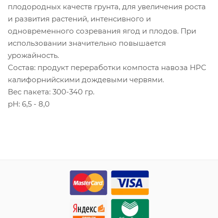
плодородных качеств грунта, для увеличения роста
и развития растений, интенсивного и
одновременного созревания ягод и плодов. При
использовании значительно повышается
урожайность.
Состав: продукт переработки компоста навоза НРС
калифорнийскими дождевыми червями.
Вес пакета: 300-340 гр.
pH: 6,5 - 8,0