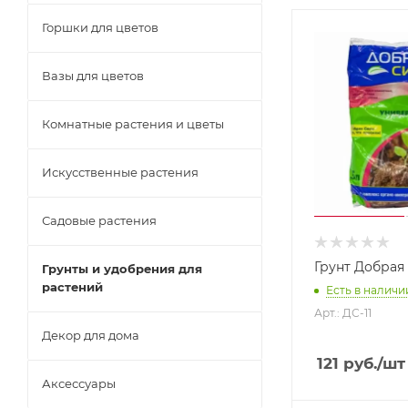
Горшки для цветов
Вазы для цветов
Комнатные растения и цветы
Искусственные растения
Садовые растения
Грунт Добрая
Грунты и удобрения для
растений
Есть в наличии
Арт.: ДС-11
Декор для дома
121
руб.
/шт
Аксессуары