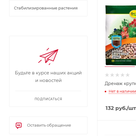
Стабилизированные растения
Будьте в курсе наших акций
и новостей
Дренаж круп
Нет в наличии
ПОДПИСАТЬСЯ
132
руб.
/шт
Оставить обращение