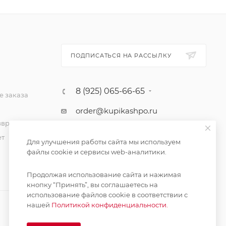
ПОДПИСАТЬСЯ НА РАССЫЛКУ
8 (925) 065-66-65
 заказа
order@kupikashpo.ru
зврат
ет
Для улучшения работы сайта мы используем
файлы cookie и сервисы web-аналитики.
Продолжая использование сайта и нажимая
кнопку “Принять”, вы соглашаетесь на
использование файлов cookie в соответствии с
нашей
Политикой конфиденциальности.