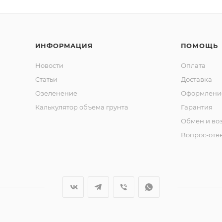
ИНФОРМАЦИЯ
ПОМОЩЬ
Новости
Оплата
Статьи
Доставка
Озеленение
Оформление
Калькулятор объема грунта
Гарантия
Обмен и во
Вопрос-отв