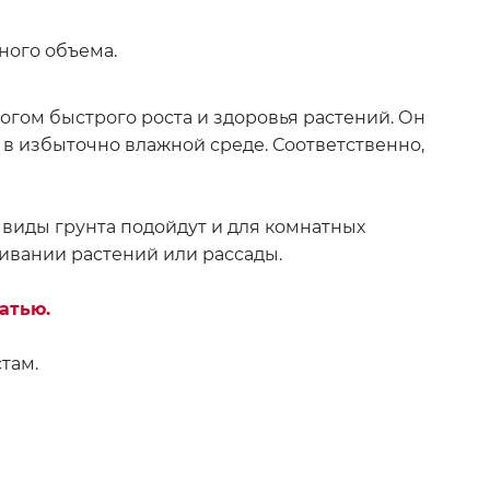
ного объема.
огом быстрого роста и здоровья растений. Он
я в избыточно влажной среде. Соответственно,
 виды грунта подойдут и для комнатных
ивании растений или рассады.
атью.
там.