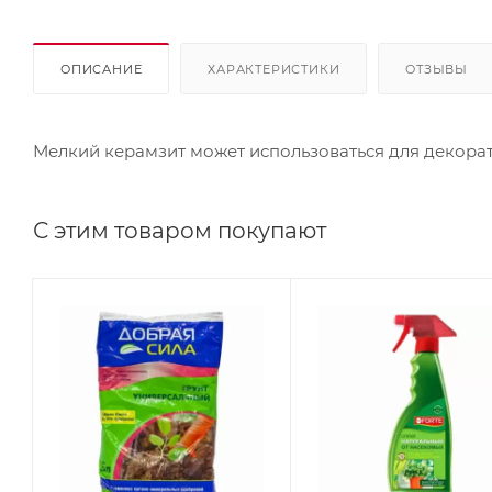
ОПИСАНИЕ
ХАРАКТЕРИСТИКИ
ОТЗЫВЫ
Мелкий керамзит может использоваться для декора
С этим товаром покупают