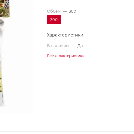
Объем
—
300
300
Характеристики
В наличии
—
Да
Все характеристики