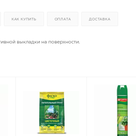
КАК КУПИТЬ
ОПЛАТА
ДОСТАВКА
тивной выкладки на поверхности.