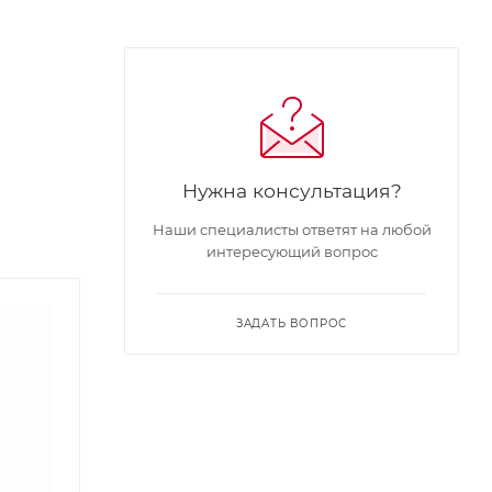
Нужна консультация?
Наши специалисты ответят на любой
интересующий вопрос
ЗАДАТЬ ВОПРОС