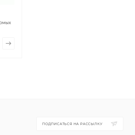
комых
ПОДПИСАТЬСЯ НА РАССЫЛКУ