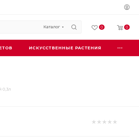
Каталог
0
0
ЕТОВ
ИСКУССТВЕННЫЕ РАСТЕНИЯ
 0,3л