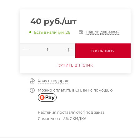
40
руб.
/шт
Нашли дешевле?
Есть в наличии
: 26
В КОРЗИНУ
КУПИТЬ В 1 КЛИК
Хочу в подарок
Можно оплатить в СПЛИТ с помощью
Растения поставляются под заказ
Самовывоз – 5% СКИДКА