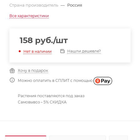
Страна производитель
—
Россия
Все характеристики
158
руб.
/шт
Нашли дешевле?
Нет в наличии
Хочу в подарок
Можно оплатить в СПЛИТ с помощью
Растения поставляются под заказ
Самовывоз – 5% СКИДКА