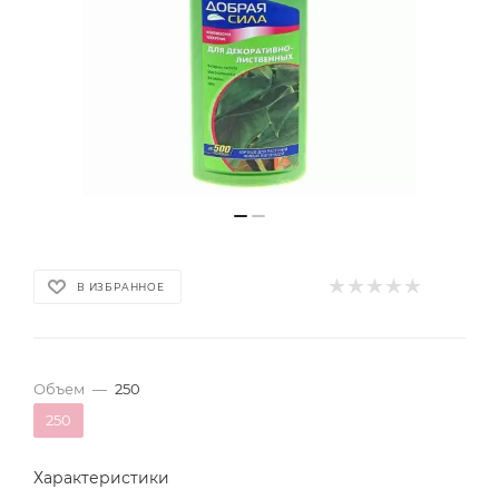
В ИЗБРАННОЕ
Объем
—
250
250
Характеристики