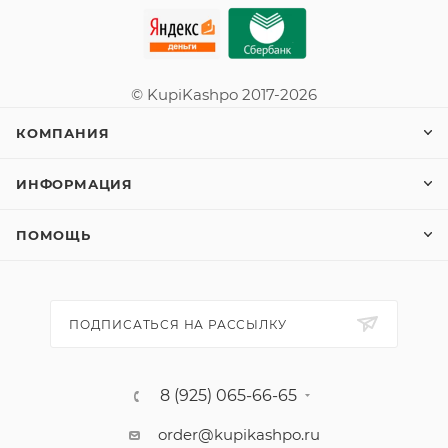
© KupiKashpo 2017-2026
КОМПАНИЯ
ИНФОРМАЦИЯ
ПОМОЩЬ
ПОДПИСАТЬСЯ НА РАССЫЛКУ
8 (925) 065-66-65
order@kupikashpo.ru