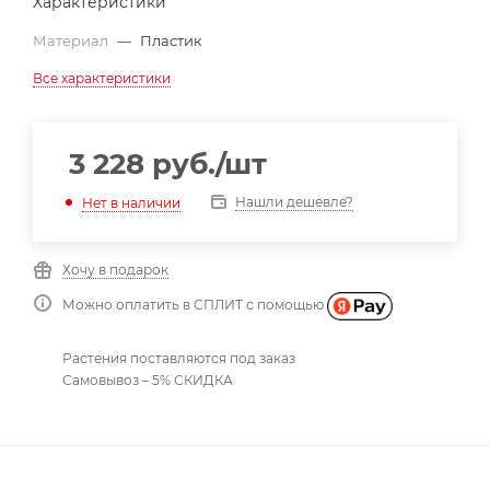
Характеристики
Материал
—
Пластик
Все характеристики
3 228
руб.
/шт
Нашли дешевле?
Нет в наличии
Хочу в подарок
Можно оплатить в СПЛИТ с помощью
Растения поставляются под заказ
Самовывоз – 5% СКИДКА