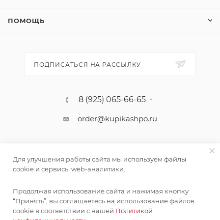
ПОМОЩЬ
ПОДПИСАТЬСЯ НА РАССЫЛКУ
8 (925) 065-66-65
order@kupikashpo.ru
Для улучшения работы сайта мы используем файлы
cookie и сервисы web-аналитики.
Продолжая использование сайта и нажимая кнопку
“Принять”, вы соглашаетесь на использование файлов
cookie в соответствии с нашей
Политикой
©КупиКашпо 2017-2026