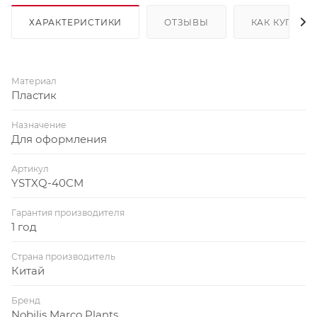
ХАРАКТЕРИСТИКИ
ОТЗЫВЫ
КАК КУПИТЬ
Материал
Пластик
Назначение
Для оформления
Артикул
YSTXQ-40CM
Гарантия производителя
1 год
Страна производитель
Китай
Бренд
Nobilis Marco Plants