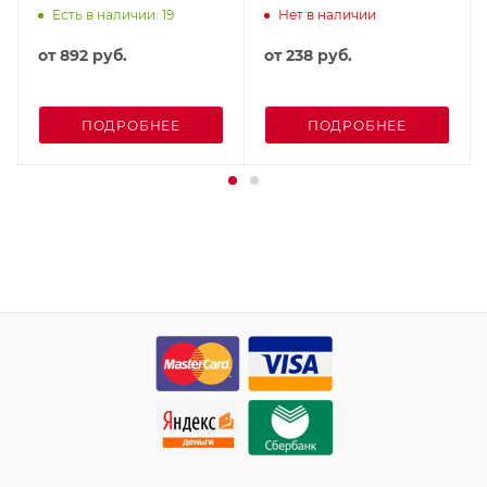
Есть в наличии: 19
Нет в наличии
от
892 руб.
от
238 руб.
ПОДРОБНЕЕ
ПОДРОБНЕЕ