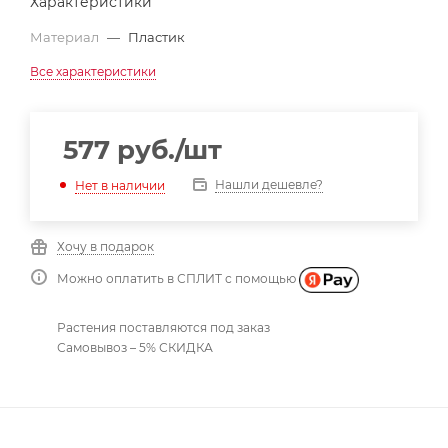
Характеристики
Материал
—
Пластик
Все характеристики
577
руб.
/шт
Нашли дешевле?
Нет в наличии
Хочу в подарок
Можно оплатить в СПЛИТ с помощью
Растения поставляются под заказ
Самовывоз – 5% СКИДКА