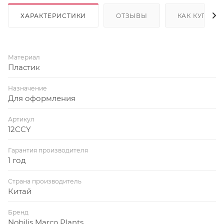
ХАРАКТЕРИСТИКИ
ОТЗЫВЫ
КАК КУПИТЬ
Материал
Пластик
Назначение
Для оформления
Артикул
12CCY
Гарантия производителя
1 год
Страна производитель
Китай
Бренд
Nobilis Marco Plants