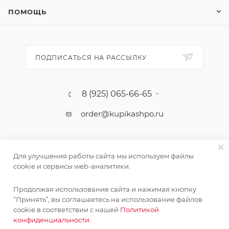
ПОМОЩЬ
ПОДПИСАТЬСЯ НА РАССЫЛКУ
8 (925) 065-66-65
order@kupikashpo.ru
Для улучшения работы сайта мы используем файлы
cookie и сервисы web-аналитики.
Продолжая использование сайта и нажимая кнопку
“Принять”, вы соглашаетесь на использование файлов
cookie в соответствии с нашей
Политикой
©КупиКашпо 2017-2026
конфиденциальности.