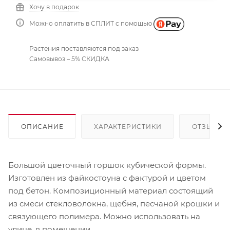
Хочу в подарок
Можно оплатить в СПЛИТ с помощью
Растения поставляются под заказ
Самовывоз – 5% СКИДКА
ОПИСАНИЕ
ХАРАКТЕРИСТИКИ
ОТЗЫВЫ
Большой цветочный горшок кубической формы.
Изготовлен из файкостоуна с фактурой и цветом
под бетон. Композиционный материал состоящий
из смеси стекловолокна, щебня, песчаной крошки и
связующего полимера. Можно использовать на
улице, в помещении.