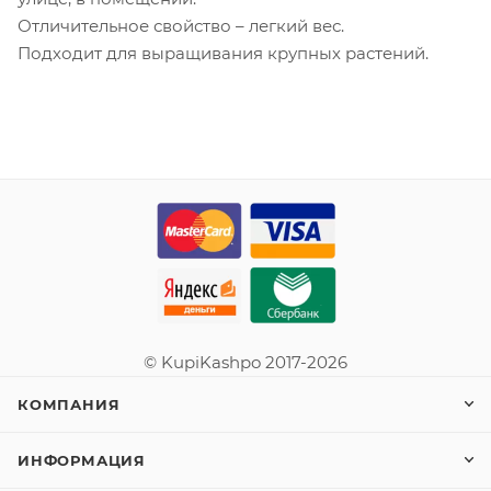
Отличительное свойство – легкий вес.
Подходит для выращивания крупных растений.
© KupiKashpo 2017-2026
КОМПАНИЯ
ИНФОРМАЦИЯ