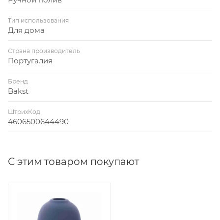
Тип использования
Для дома
Страна производитель
Португалия
Бренд
Bakst
ШтрихКод
4606500644490
С этим товаром покупают