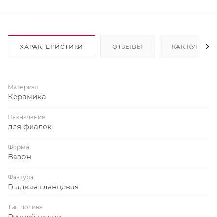
ХАРАКТЕРИСТИКИ
ОТЗЫВЫ
КАК КУПИТЬ
Материал
Керамика
Назначение
для фиалок
Форма
Вазон
Фактура
Гладкая глянцевая
Тип полива
Ручной полив