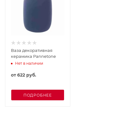
Ваза декоративная
керамика Pannetone
Нет в наличии
от
622 руб.
ПОДРОБНЕЕ