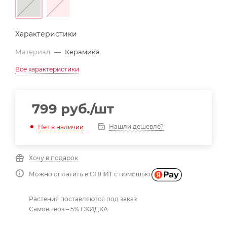
Характеристики
Материал
—
Керамика
Все характеристики
799
руб.
/шт
Нашли дешевле?
Нет в наличии
Хочу в подарок
Можно оплатить в СПЛИТ с помощью
Растения поставляются под заказ
Самовывоз – 5% СКИДКА