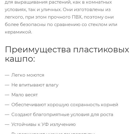
для выращивания растений, как в комнатных
условиях, так и уличных. Они изготовлены из
легкого, при этом прочного ПВХ, поэтому они
более безопасны по сравнению со стеклом или
керамикой.
Преимущества пластиковых
кашпо:
Легко моются
Не впитывают влагу
Мало весят
Обеспечивают хорошую сохранность корней
Создают благоприятные условия для роста
Устойчивы к УФ излучению