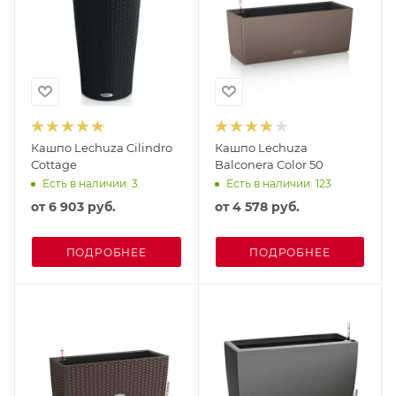
Кашпо Lechuza Cilindro
Кашпо Lechuza
Cottage
Balconera Color 50
Есть в наличии: 3
Есть в наличии: 123
от
6 903 руб.
от
4 578 руб.
ПОДРОБНЕЕ
ПОДРОБНЕЕ