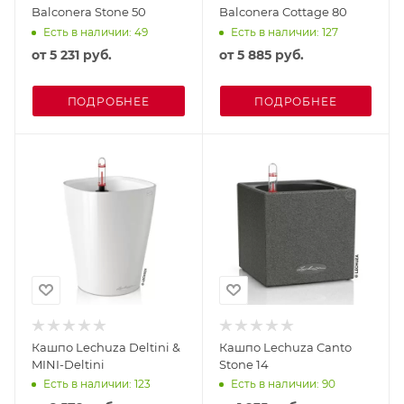
Balconera Stone 50
Balconera Cottage 80
Есть в наличии: 49
Есть в наличии: 127
от
5 231 руб.
от
5 885 руб.
ПОДРОБНЕЕ
ПОДРОБНЕЕ
Кашпо Lechuza Deltini &
Кашпо Lechuza Canto
MINI-Deltini
Stone 14
Есть в наличии: 123
Есть в наличии: 90