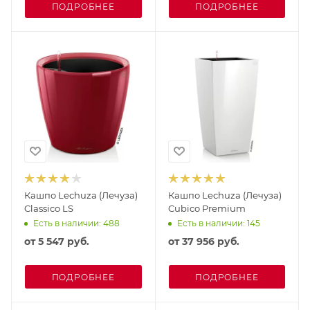
ПОДРОБНЕЕ
ПОДРОБНЕЕ
Кашпо Lechuza (Лечуза)
Кашпо Lechuza (Лечуза)
Classico LS
Cubico Premium
Есть в наличии: 488
Есть в наличии: 145
от
5 547 руб.
от
37 956 руб.
ПОДРОБНЕЕ
ПОДРОБНЕЕ