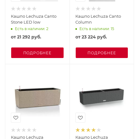
Кашпо Lechuza Canto
Кашпо Lechuza Canto
Stone LED low
Column
Есть в наличии: 2
Есть в наличии: 15
от
21 292 руб.
от
23 224 руб.
ПОДРОБНЕЕ
ПОДРОБНЕЕ
Кашпо Lechuza
Кашпо Lechuza