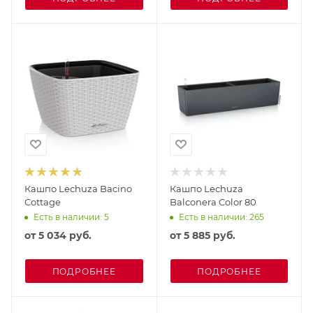
Кашпо Lechuza Bacino
Кашпо Lechuza
Cottage
Balconera Color 80
Есть в наличии: 5
Есть в наличии: 265
от
5 034 руб.
от
5 885 руб.
ПОДРОБНЕЕ
ПОДРОБНЕЕ