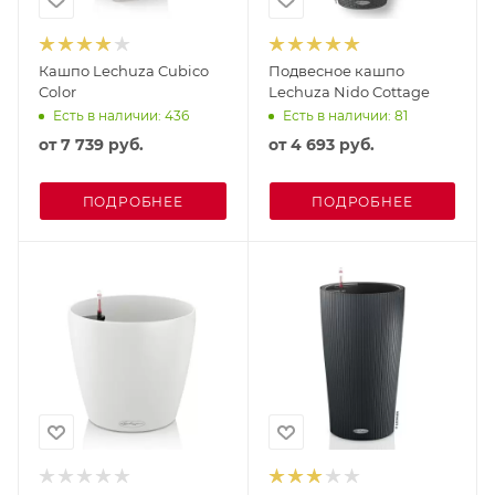
Кашпо Lechuza Cubico
Подвесное кашпо
Color
Lechuza Nido Cottage
Есть в наличии: 436
Есть в наличии: 81
от
7 739 руб.
от
4 693 руб.
ПОДРОБНЕЕ
ПОДРОБНЕЕ