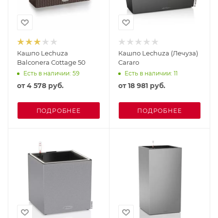
Кашпо Lechuza
Кашпо Lechuza (Лечуза)
Balconera Cottage 50
Cararo
Есть в наличии: 59
Есть в наличии: 11
от
4 578 руб.
от
18 981 руб.
ПОДРОБНЕЕ
ПОДРОБНЕЕ