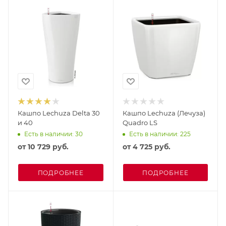
Кашпо Lechuza Delta 30
Кашпо Lechuza (Лечуза)
и 40
Quadro LS
Есть в наличии: 30
Есть в наличии: 225
от
10 729 руб.
от
4 725 руб.
ПОДРОБНЕЕ
ПОДРОБНЕЕ