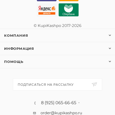
© KupiKashpo 2017-2026
КОМПАНИЯ
ИНФОРМАЦИЯ
ПОМОЩЬ
ПОДПИСАТЬСЯ НА РАССЫЛКУ
8 (925) 065-66-65
order@kupikashpo.ru