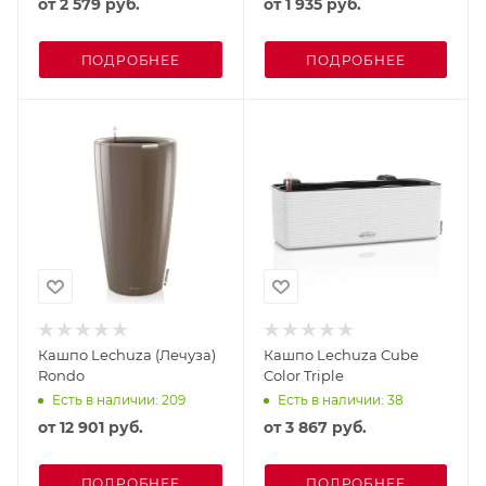
от
2 579 руб.
от
1 935 руб.
ПОДРОБНЕЕ
ПОДРОБНЕЕ
Кашпо Lechuza (Лечуза)
Кашпо Lechuza Cube
Rondo
Color Triple
Есть в наличии: 209
Есть в наличии: 38
от
12 901 руб.
от
3 867 руб.
ПОДРОБНЕЕ
ПОДРОБНЕЕ