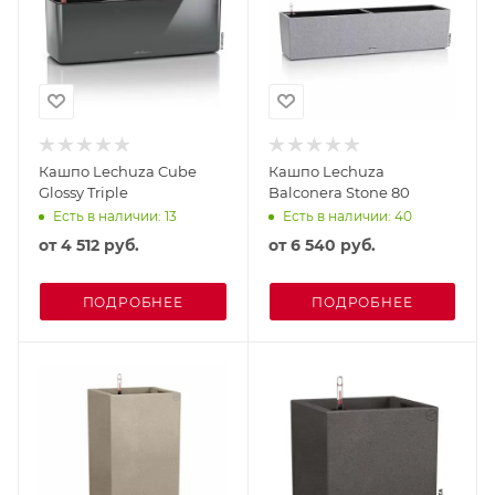
Кашпо Lechuza Cube
Кашпо Lechuza
Glossy Triple
Balconera Stone 80
Есть в наличии: 13
Есть в наличии: 40
от
4 512 руб.
от
6 540 руб.
ПОДРОБНЕЕ
ПОДРОБНЕЕ