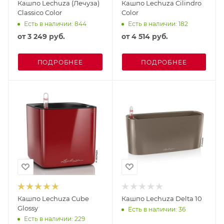
Кашпо Lechuza (Лечуза)
Кашпо Lechuza Cilindro
Classico Color
Color
Есть в наличии: 844
Есть в наличии: 182
от
3 249 руб.
от
4 514 руб.
ПОДРОБНЕЕ
ПОДРОБНЕЕ
Кашпо Lechuza Cube
Кашпо Lechuza Delta 10
Glossy
Есть в наличии: 36
Есть в наличии: 229