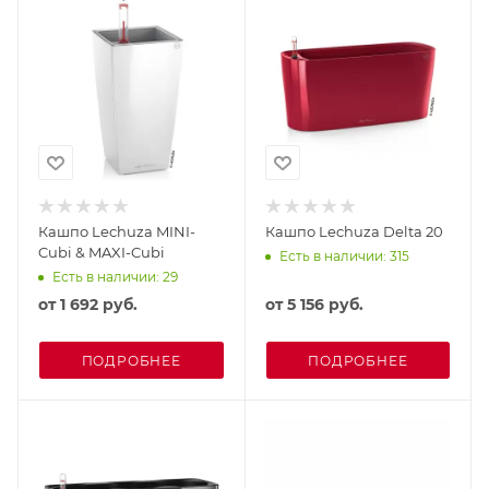
Кашпо Lechuza MINI-
Кашпо Lechuza Delta 20
Cubi & MAXI-Cubi
Есть в наличии: 315
Есть в наличии: 29
от
1 692 руб.
от
5 156 руб.
ПОДРОБНЕЕ
ПОДРОБНЕЕ