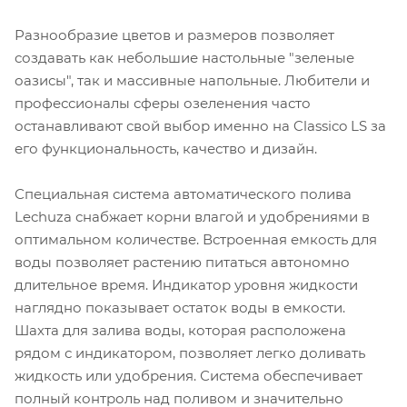
Разнообразие цветов и размеров позволяет
создавать как небольшие настольные "зеленые
оазисы", так и массивные напольные. Любители и
профессионалы сферы озеленения часто
останавливают свой выбор именно на Classico LS за
его функциональность, качество и дизайн.
Специальная система автоматического полива
Lechuza снабжает корни влагой и удобрениями в
оптимальном количестве. Встроенная емкость для
воды позволяет растению питаться автономно
длительное время. Индикатор уровня жидкости
наглядно показывает остаток воды в емкости.
Шахта для залива воды, которая расположена
рядом с индикатором, позволяет легко доливать
жидкость или удобрения. Система обеспечивает
полный контроль над поливом и значительно