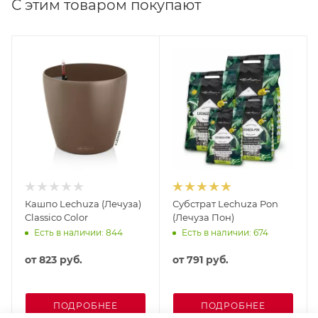
С этим товаром покупают
Кашпо Lechuza (Лечуза)
Субстрат Lechuza Pon
Classico Color
(Лечуза Пон)
Есть в наличии: 844
Есть в наличии: 674
от
823 руб.
от
791 руб.
ПОДРОБНЕЕ
ПОДРОБНЕЕ