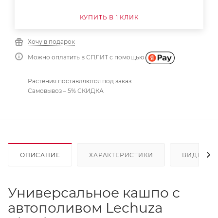
КУПИТЬ В 1 КЛИК
Хочу в подарок
Можно оплатить в СПЛИТ с помощью
Растения поставляются под заказ
Самовывоз – 5% СКИДКА
ОПИСАНИЕ
ХАРАКТЕРИСТИКИ
ВИДЕО
(2
Универсальное кашпо с
автополивом Lechuza