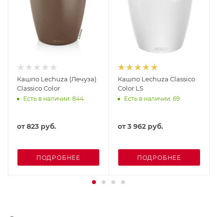
Кашпо Lechuza (Лечуза)
Кашпо Lechuza Classico
Classico Color
Color LS
Есть в наличии: 844
Есть в наличии: 69
от
823 руб.
от
3 962 руб.
ПОДРОБНЕЕ
ПОДРОБНЕЕ