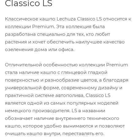
Classico LS
Классическое кашпо Lechuza Classico LS относится к
коллекции Premium. Эта коллекция была
разработана специально для тех, кто любит
растения и хочет обеспечить наилучшее качество
озеленения дома или офиса.
Отличительной особенностью коллекции Premium
стала наличие кашпо с глянцевой гладкой
поверхностью и разнообразие цветов, а благодаря
универсальной форме, современному дизайну и
практичной системе автополива, Classico LS
является одной из самых популярных моделей
немецкого производителя. LS в названии
обозначает наличие внутреннего технического
кашпо, которое удобно вынимаются и позволяют
очищать кашпо внутри, переставлять его.