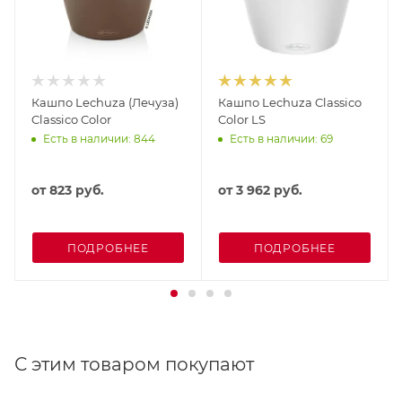
Кашпо Lechuza (Лечуза)
Кашпо Lechuza Classico
Classico Color
Color LS
Есть в наличии: 844
Есть в наличии: 69
от
823 руб.
от
3 962 руб.
ПОДРОБНЕЕ
ПОДРОБНЕЕ
С этим товаром покупают