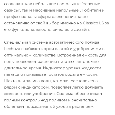
создавать как небольшие настольные "зеленые
оазисы", так и массивные напольные. Любители и
профессионалы сферы озеленения часто
останавливают свой выбор именно на Classico LS за
его функциональность, качество и дизайн.
Специальная система автоматического полива
Lechuza снабжает корни влагой и удобрениями в
оптимальном количестве. Встроенная емкость для
воды позволяет растению питаться автономно
длительное время. Индикатор уровня жидкости
наглядно показывает остаток воды в емкости.
Шахта для залива воды, которая расположена
рядом с индикатором, позволяет легко доливать
жидкость или удобрения. Система обеспечивает
полный контроль над поливом и значительно
облегчает повседневный уход за растением.