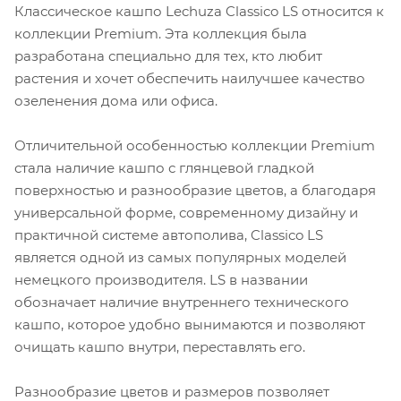
Классическое кашпо Lechuza Classico LS относится к
коллекции Premium. Эта коллекция была
разработана специально для тех, кто любит
растения и хочет обеспечить наилучшее качество
озеленения дома или офиса.
Отличительной особенностью коллекции Premium
стала наличие кашпо с глянцевой гладкой
поверхностью и разнообразие цветов, а благодаря
универсальной форме, современному дизайну и
практичной системе автополива, Classico LS
является одной из самых популярных моделей
немецкого производителя. LS в названии
обозначает наличие внутреннего технического
кашпо, которое удобно вынимаются и позволяют
очищать кашпо внутри, переставлять его.
Разнообразие цветов и размеров позволяет