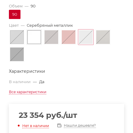
Объем
—
90
90
Цвет
—
Серебряный металлик
Характеристики
В наличии
—
Да
Все характеристики
23 354
руб.
/шт
Нашли дешевле?
Нет в наличии