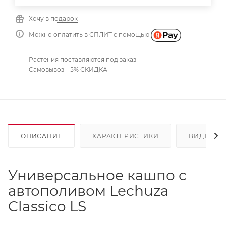
Хочу в подарок
Можно оплатить в СПЛИТ с помощью
Растения поставляются под заказ
Самовывоз – 5% СКИДКА
ОПИСАНИЕ
ХАРАКТЕРИСТИКИ
ВИДЕО
(2
Универсальное кашпо с
автополивом Lechuza
Classico LS