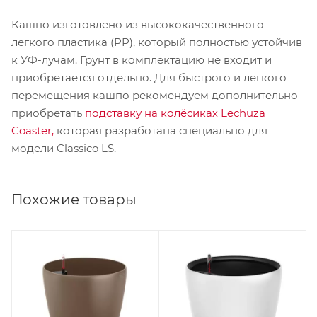
Кашпо изготовлено из высококачественного
легкого пластика (PP), который полностью устойчив
к УФ-лучам. Грунт в комплектацию не входит и
приобретается отдельно. Для быстрого и легкого
перемещения кашпо рекомендуем дополнительно
приобретать
подставку на колёсиках Lechuza
Coaster,
которая разработана специально для
модели Classico LS.
Похожие товары