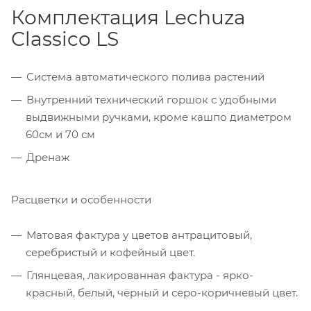
Комплектация Lechuza
Classico LS
Система автоматического полива растений
Внутренний технический горшок с удобными
выдвижными ручками, кроме кашпо диаметром
60см и 70 см
Дренаж
Расцветки и особенности
Матовая фактура у цветов антрацитовый,
серебристый и кофейный цвет.
Глянцевая, лакированная фактура - ярко-
красный, белый, чёрный и серо-коричневый цвет.