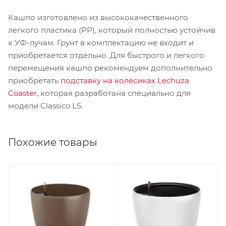
Кашпо изготовлено из высококачественного
легкого пластика (PP), который полностью устойчив
к УФ-лучам. Грунт в комплектацию не входит и
приобретается отдельно. Для быстрого и легкого
перемещения кашпо рекомендуем дополнительно
приобретать
подставку на колёсиках Lechuza
Coaster,
которая разработана специально для
модели Classico LS.
Похожие товары