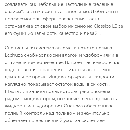
создавать как небольшие настольные "зеленые
оазисы", так и массивные напольные. Любители и
профессионалы сферы озеленения часто
останавливают свой выбор именно на Classico LS за
его функциональность, качество и дизайн.
Специальная система автоматического полива
Lechuza снабжает корни влагой и удобрениями в
оптимальном количестве. Встроенная емкость для
воды позволяет растению питаться автономно
длительное время. Индикатор уровня жидкости
наглядно показывает остаток воды в емкости.
Шахта для залива воды, которая расположена
рядом с индикатором, позволяет легко доливать
жидкость или удобрения. Система обеспечивает
полный контроль над поливом и значительно
облегчает повседневный уход за растением.