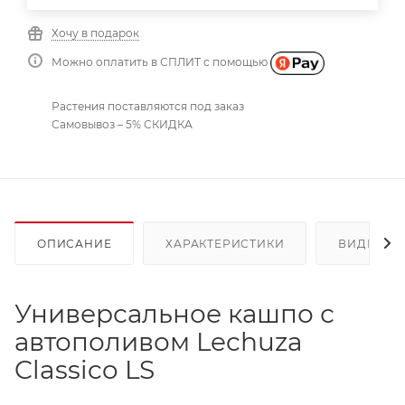
Хочу в подарок
Можно оплатить в СПЛИТ с помощью
Растения поставляются под заказ
Самовывоз – 5% СКИДКА
ОПИСАНИЕ
ХАРАКТЕРИСТИКИ
ВИДЕО
(2
Универсальное кашпо с
автополивом Lechuza
Classico LS