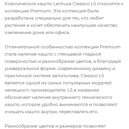
Классическое кашпо Lechuza Classico LS относится к
коллекции Premium. Эта коллекция была
разработана специально для тех, кто любит
растения и хочет обеспечить наилучшее качество
озеленения дома или офиса.
Отличительной особенностью коллекции Premium
стала наличие кашпо с глянцевой гладкой
поверхностью и разнообразие цветов, а благодаря
универсальной форме, современному дизайну и
практичной системе автополива, Classico LS
является одной из самых популярных моделей
немецкого производителя. LS в названии
обозначает наличие внутреннего технического
кашпо, которое удобно вынимаются и позволяют
очищать кашпо внутри, переставлять его.
Разнообразие цветов и размеров позволяет