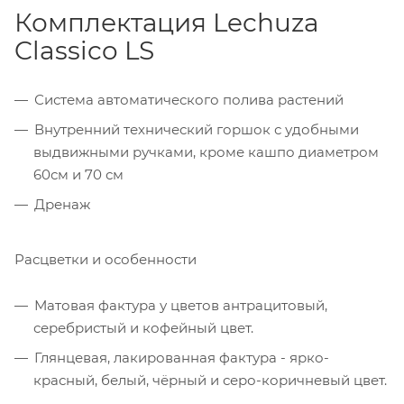
Комплектация Lechuza
Classico LS
Система автоматического полива растений
Внутренний технический горшок с удобными
выдвижными ручками, кроме кашпо диаметром
60см и 70 см
Дренаж
Расцветки и особенности
Матовая фактура у цветов антрацитовый,
серебристый и кофейный цвет.
Глянцевая, лакированная фактура - ярко-
красный, белый, чёрный и серо-коричневый цвет.