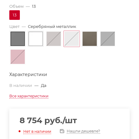
Объем
—
13
13
Цвет
—
Серебряный металлик
Характеристики
В наличии
—
Да
Все характеристики
8 754
руб.
/шт
Нашли дешевле?
Нет в наличии