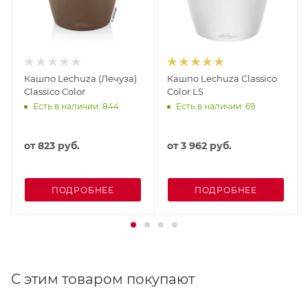
Кашпо Lechuza (Лечуза)
Кашпо Lechuza Classico
Classico Color
Color LS
Есть в наличии: 844
Есть в наличии: 69
от
823 руб.
от
3 962 руб.
ПОДРОБНЕЕ
ПОДРОБНЕЕ
С этим товаром покупают