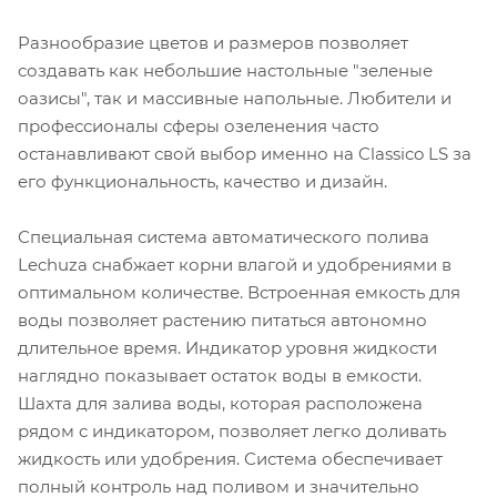
Разнообразие цветов и размеров позволяет
создавать как небольшие настольные "зеленые
оазисы", так и массивные напольные. Любители и
профессионалы сферы озеленения часто
останавливают свой выбор именно на Classico LS за
его функциональность, качество и дизайн.
Специальная система автоматического полива
Lechuza снабжает корни влагой и удобрениями в
оптимальном количестве. Встроенная емкость для
воды позволяет растению питаться автономно
длительное время. Индикатор уровня жидкости
наглядно показывает остаток воды в емкости.
Шахта для залива воды, которая расположена
рядом с индикатором, позволяет легко доливать
жидкость или удобрения. Система обеспечивает
полный контроль над поливом и значительно