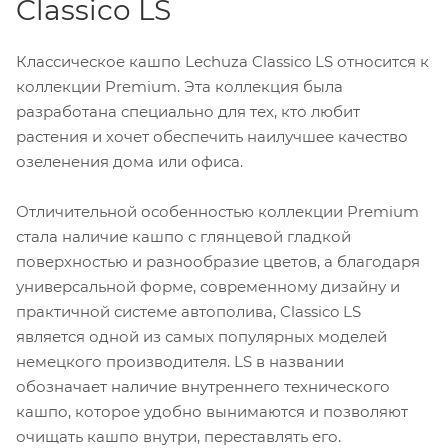
Classico LS
Классическое кашпо Lechuza Classico LS относится к
коллекции Premium. Эта коллекция была
разработана специально для тех, кто любит
растения и хочет обеспечить наилучшее качество
озеленения дома или офиса.
Отличительной особенностью коллекции Premium
стала наличие кашпо с глянцевой гладкой
поверхностью и разнообразие цветов, а благодаря
универсальной форме, современному дизайну и
практичной системе автополива, Classico LS
является одной из самых популярных моделей
немецкого производителя. LS в названии
обозначает наличие внутреннего технического
кашпо, которое удобно вынимаются и позволяют
очищать кашпо внутри, переставлять его.