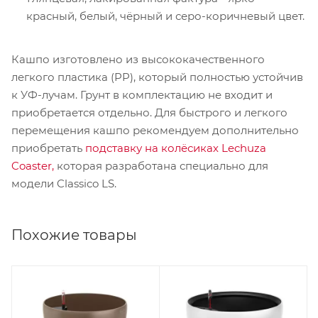
красный, белый, чёрный и серо-коричневый цвет.
Кашпо изготовлено из высококачественного
легкого пластика (PP), который полностью устойчив
к УФ-лучам. Грунт в комплектацию не входит и
приобретается отдельно. Для быстрого и легкого
перемещения кашпо рекомендуем дополнительно
приобретать
подставку на колёсиках Lechuza
Coaster,
которая разработана специально для
модели Classico LS.
Похожие товары