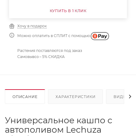
КУПИТЬ В 1 КЛИК
Хочу в подарок
Можно оплатить в СПЛИТ с помощью
Растения поставляются под заказ
Самовывоз – 5% СКИДКА
ОПИСАНИЕ
ХАРАКТЕРИСТИКИ
ВИДЕО
(2
Универсальное кашпо с
автополивом Lechuza