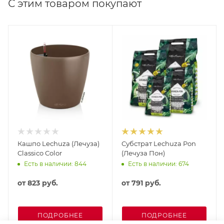
С этим товаром покупают
Кашпо Lechuza (Лечуза)
Субстрат Lechuza Pon
Classico Color
(Лечуза Пон)
Есть в наличии: 844
Есть в наличии: 674
от
823 руб.
от
791 руб.
ПОДРОБНЕЕ
ПОДРОБНЕЕ