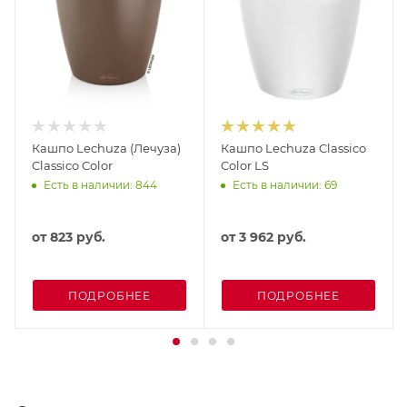
Кашпо Lechuza (Лечуза)
Кашпо Lechuza Classico
Classico Color
Color LS
Есть в наличии: 844
Есть в наличии: 69
от
823 руб.
от
3 962 руб.
ПОДРОБНЕЕ
ПОДРОБНЕЕ