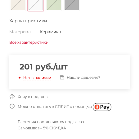
Характеристики
Материал
—
Керамика
Все характеристики
201
руб.
/шт
Нашли дешевле?
Нет в наличии
Хочу в подарок
Можно оплатить в СПЛИТ с помощью
Растения поставляются под заказ
Самовывоз – 5% СКИДКА