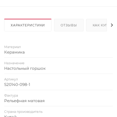
ХАРАКТЕРИСТИКИ
ОТЗЫВЫ
КАК КУПИТЬ
Материал
Керамика
Назначение
Настольный горшок
Артикул
S20140-098-1
Фактура
Рельефная матовая
Страна производитель
Китай