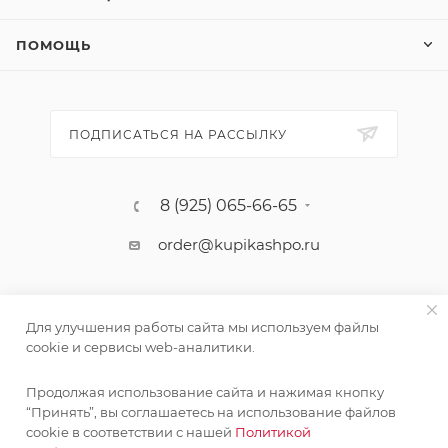
ПОМОЩЬ
ПОДПИСАТЬСЯ НА РАССЫЛКУ
8 (925) 065-66-65
order@kupikashpo.ru
Для улучшения работы сайта мы используем файлы
cookie и сервисы web-аналитики.
Продолжая использование сайта и нажимая кнопку
“Принять”, вы соглашаетесь на использование файлов
cookie в соответствии с нашей
Политикой
©КупиКашпо 2017-2026