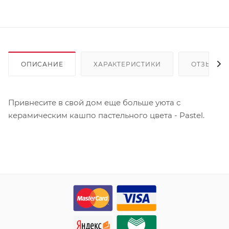
ОПИСАНИЕ
ХАРАКТЕРИСТИКИ
ОТЗЫВЫ
Привнесите в свой дом еще больше уюта с
керамическим кашпо пастельного цвета - Pastel.