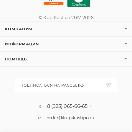
© KupiKashpo 2017-2026
КОМПАНИЯ
ИНФОРМАЦИЯ
ПОМОЩЬ
ПОДПИСАТЬСЯ НА РАССЫЛКУ
8 (925) 065-66-65
order@kupikashpo.ru