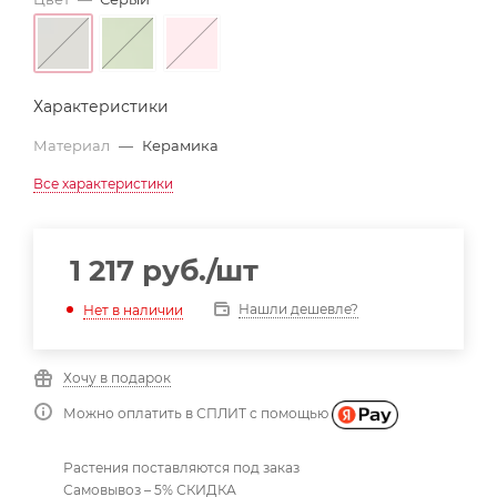
Характеристики
Материал
—
Керамика
Все характеристики
1 217
руб.
/шт
Нашли дешевле?
Нет в наличии
Хочу в подарок
Можно оплатить в СПЛИТ с помощью
Растения поставляются под заказ
Самовывоз – 5% СКИДКА