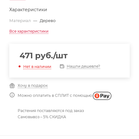
Характеристики
Материал
—
Дерево
Все характеристики
471
руб.
/шт
Нашли дешевле?
Нет в наличии
Хочу в подарок
Можно оплатить в СПЛИТ с помощью
Растения поставляются под заказ
Самовывоз – 5% СКИДКА