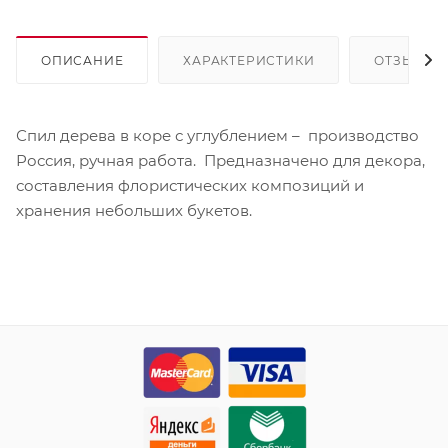
ОПИСАНИЕ
ХАРАКТЕРИСТИКИ
ОТЗЫВЫ
Спил дерева в коре с углублением – производство
Россия, ручная работа. Предназначено для декора,
составления флористических композиций и
хранения небольших букетов.