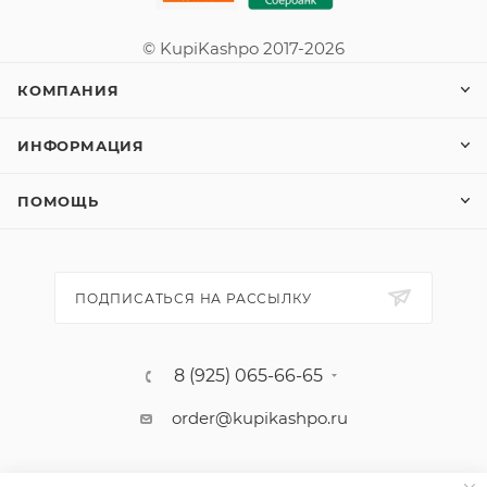
© KupiKashpo 2017-2026
КОМПАНИЯ
ИНФОРМАЦИЯ
ПОМОЩЬ
ПОДПИСАТЬСЯ НА РАССЫЛКУ
8 (925) 065-66-65
order@kupikashpo.ru