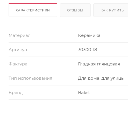
ХАРАКТЕРИСТИКИ
ОТЗЫВЫ
КАК КУПИТЬ
Материал
Керамика
Артикул
30300-18
Фактура
Гладкая глянцевая
Тип использования
Для дома, для улицы
Бренд
Bakst