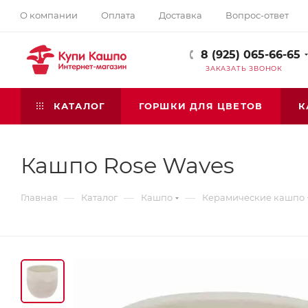
О компании
Оплата
Доставка
Вопрос-ответ
8 (925) 065-66-65
ЗАКАЗАТЬ ЗВОНОК
КАТАЛОГ
ГОРШКИ ДЛЯ ЦВЕТОВ
К
Кашпо Rose Waves
—
—
—
Главная
Каталог
Кашпо
Керамические кашпо