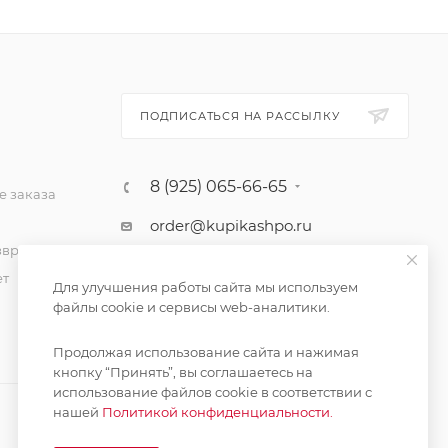
ПОДПИСАТЬСЯ НА РАССЫЛКУ
8 (925) 065-66-65
 заказа
order@kupikashpo.ru
зврат
ет
Для улучшения работы сайта мы используем
файлы cookie и сервисы web-аналитики.
Продолжая использование сайта и нажимая
кнопку “Принять”, вы соглашаетесь на
использование файлов cookie в соответствии с
нашей
Политикой конфиденциальности.