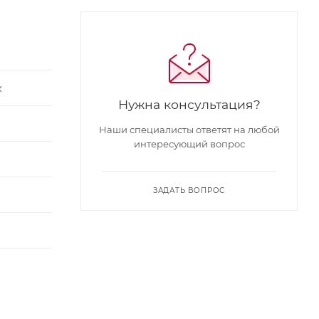
к
Нужна консультация?
Наши специалисты ответят на любой
интересующий вопрос
ЗАДАТЬ ВОПРОС