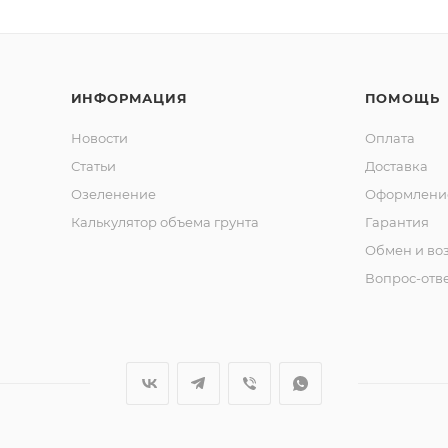
ИНФОРМАЦИЯ
ПОМОЩЬ
Новости
Оплата
Статьи
Доставка
Озеленение
Оформление
Калькулятор объема грунта
Гарантия
Обмен и во
Вопрос-отв