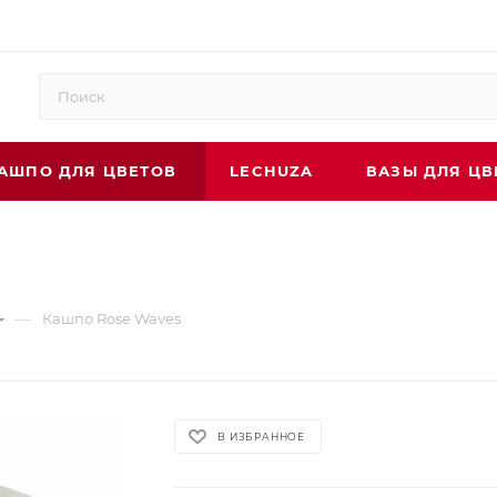
АШПО ДЛЯ ЦВЕТОВ
LECHUZA
ВАЗЫ ДЛЯ ЦВ
—
Кашпо Rose Waves
В ИЗБРАННОЕ