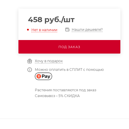
458
руб.
/шт
Нашли дешевле?
Нет в наличии
ПОД ЗАКАЗ
Хочу в подарок
Можно оплатить в СПЛИТ с помощью
Растения поставляются под заказ
Самовывоз – 5% СКИДКА