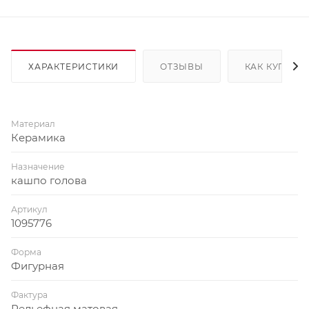
ХАРАКТЕРИСТИКИ
ОТЗЫВЫ
КАК КУПИТЬ
Материал
Керамика
Назначение
кашпо голова
Артикул
1095776
Форма
Фигурная
Фактура
Рельефная матовая