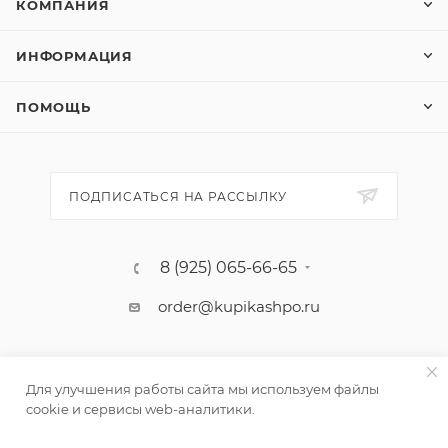
КОМПАНИЯ
ИНФОРМАЦИЯ
ПОМОЩЬ
ПОДПИСАТЬСЯ НА РАССЫЛКУ
8 (925) 065-66-65
order@kupikashpo.ru
Для улучшения работы сайта мы используем файлы
cookie и сервисы web-аналитики.