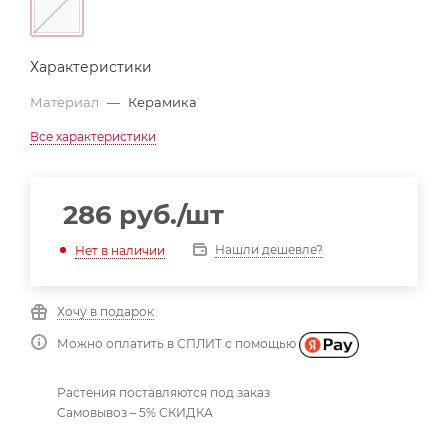
Характеристики
Материал
—
Керамика
Все характеристики
286
руб.
/шт
Нашли дешевле?
Нет в наличии
Хочу в подарок
Можно оплатить в СПЛИТ с помощью
Растения поставляются под заказ
Самовывоз – 5% СКИДКА