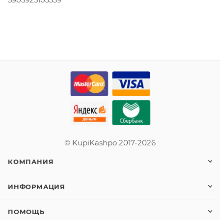
© KupiKashpo 2017-2026
КОМПАНИЯ
ИНФОРМАЦИЯ
ПОМОЩЬ