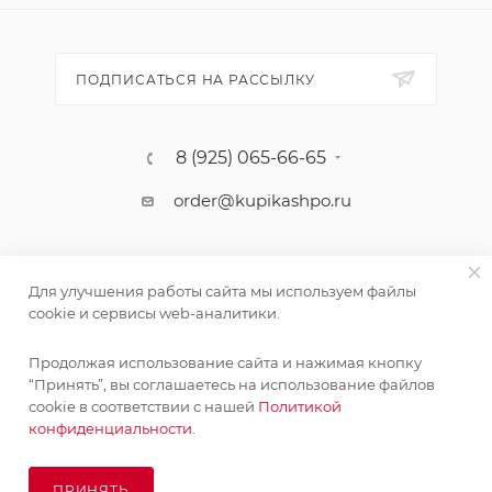
ПОДПИСАТЬСЯ НА РАССЫЛКУ
8 (925) 065-66-65
order@kupikashpo.ru
Для улучшения работы сайта мы используем файлы
cookie и сервисы web-аналитики.
Продолжая использование сайта и нажимая кнопку
“Принять”, вы соглашаетесь на использование файлов
cookie в соответствии с нашей
Политикой
©КупиКашпо 2017-2026
конфиденциальности.
ПРИНЯТЬ