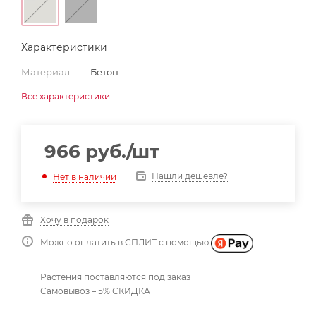
Характеристики
Материал
—
Бетон
Все характеристики
966
руб.
/шт
Нашли дешевле?
Нет в наличии
Хочу в подарок
Можно оплатить в СПЛИТ с помощью
Растения поставляются под заказ
Самовывоз – 5% СКИДКА