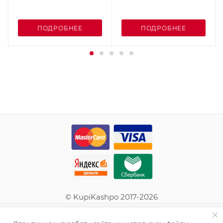
ПОДРОБНЕЕ
ПОДРОБНЕЕ
© KupiKashpo 2017-2026
КОМПАНИЯ