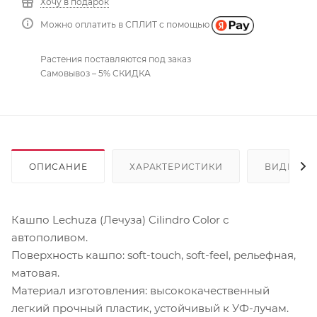
Хочу в подарок
Можно оплатить в СПЛИТ с помощью
Растения поставляются под заказ
Самовывоз – 5% СКИДКА
ОПИСАНИЕ
ХАРАКТЕРИСТИКИ
ВИДЕО
Кашпо Lechuza (Лечуза) Cilindro Color с
автополивом.
Поверхность кашпо: soft-touch, soft-feel, рельефная,
матовая.
Материал изготовления: высококачественный
легкий прочный пластик, устойчивый к УФ-лучам.